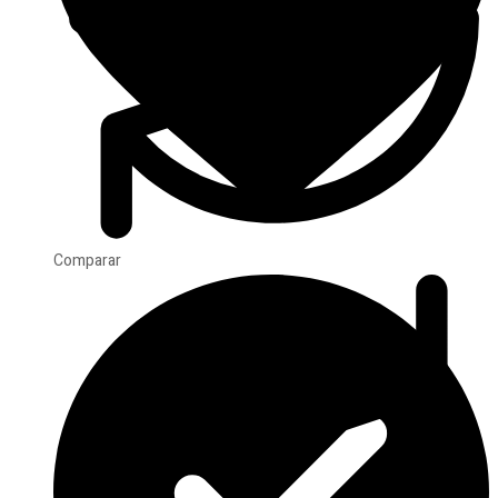
Comparar