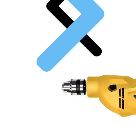
Outros