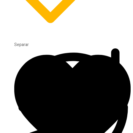
Separar