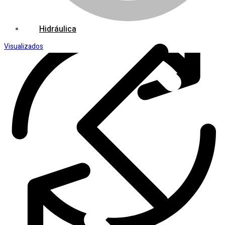
Hidráulica
Visualizados
Ferramentas