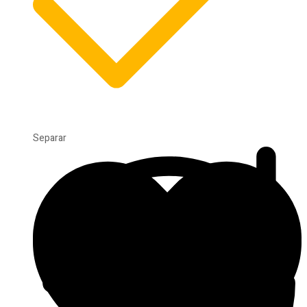
Separar