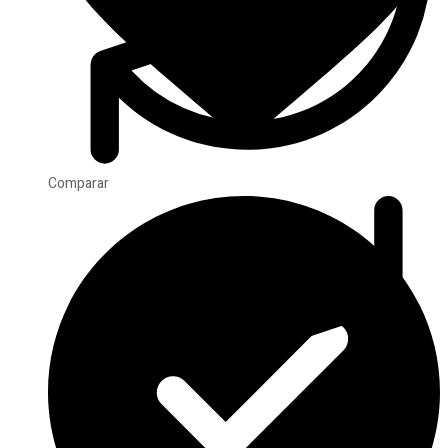
Comparar