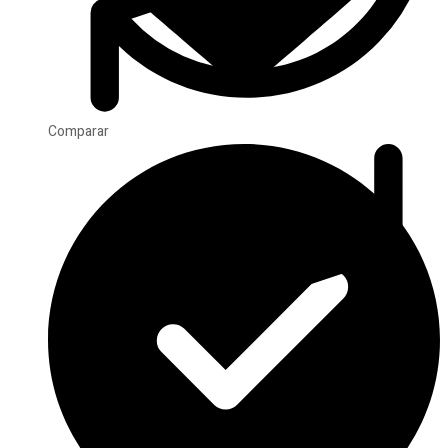
Comparar