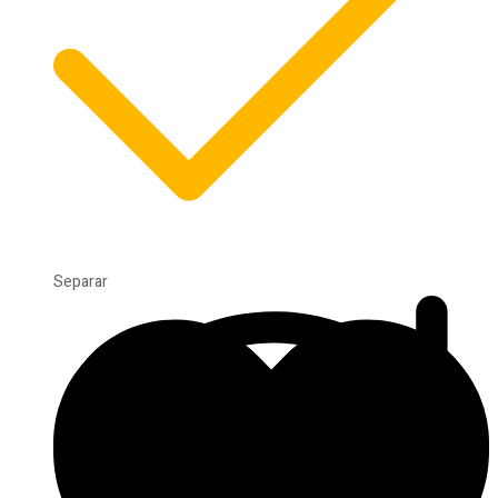
Separar