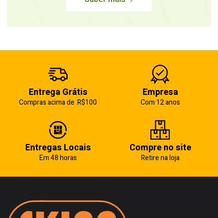
Entrega Grátis
Empresa
Compras acima de R$100
Com 12 anos
Entregas Locais
Compre no site
Em 48 horas
Retire na loja