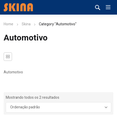
Home
Skina
Category "Automotivo"
Automotivo
Automotivo
Mostrando todos os 2 resultados