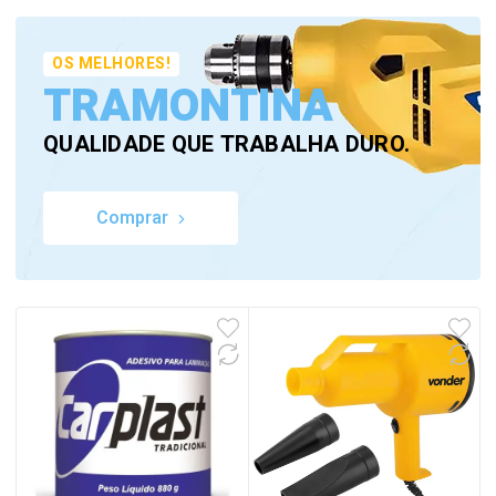
OS MELHORES!
TRAMONTINA
QUALIDADE QUE TRABALHA DURO.
Comprar