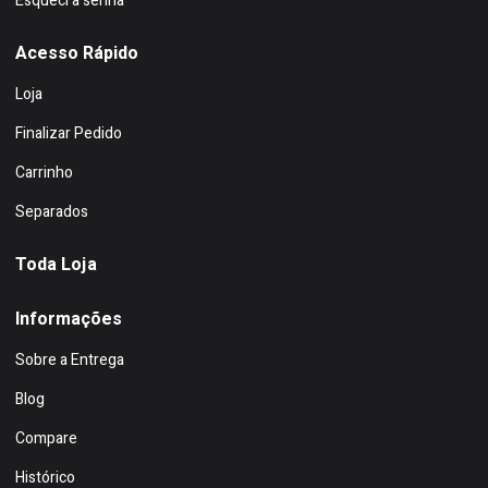
Esqueci a senha
Acesso Rápido
Loja
Finalizar Pedido
Carrinho
Separados
Toda Loja
Informações
Sobre a Entrega
Blog
Compare
Histórico