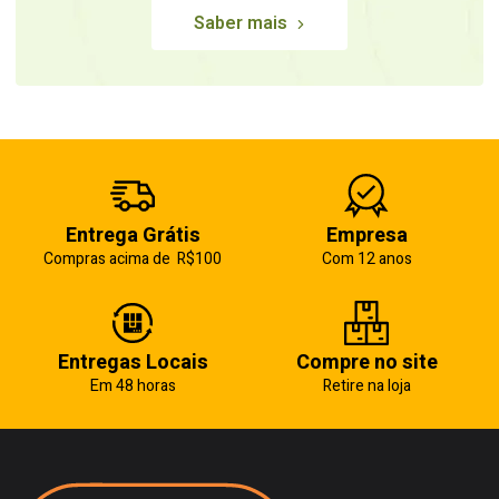
Saber mais
Entrega Grátis
Empresa
Compras acima de R$100
Com 12 anos
Entregas Locais
Compre no site
Em 48 horas
Retire na loja