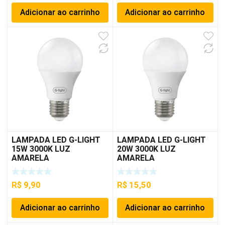
Adicionar ao carrinho
Adicionar ao carrinho
LAMPADA LED G-LIGHT
LAMPADA LED G-LIGHT
15W 3000K LUZ
20W 3000K LUZ
AMARELA
AMARELA
R$
9,90
R$
15,50
Adicionar ao carrinho
Adicionar ao carrinho