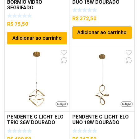
BORMIO VIDRO
DUO 15W DOURADO
SEGRIFADO
R$
372,50
R$
75,50
Adicionar ao carrinho
Adicionar ao carrinho
PENDENTE G-LIGHT ELO
PENDENTE G-LIGHT ELO
TRIO 26W DOURADO
UNO 18W DOURADO