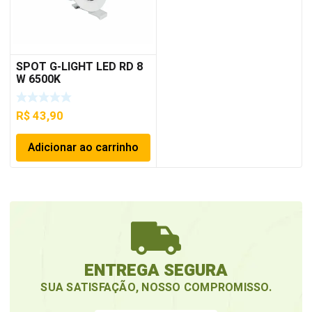
SPOT G-LIGHT LED RD 8
W 6500K
R$
43,90
Adicionar ao carrinho
ENTREGA SEGURA
SUA SATISFAÇÃO, NOSSO COMPROMISSO.