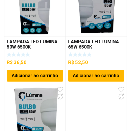
LAMPADA LED LUMINA
LAMPADA LED LUMINA
50W 6500K
65W 6500K
R$
36,50
R$
52,50
Adicionar ao carrinho
Adicionar ao carrinho