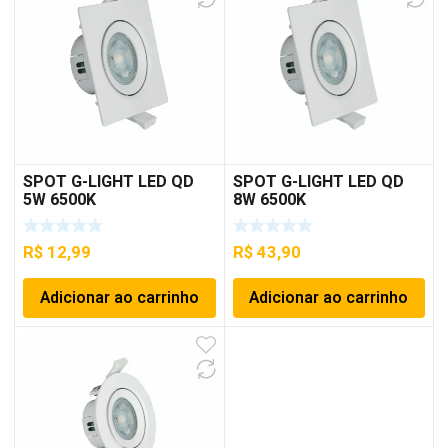
SPOT G-LIGHT LED QD
SPOT G-LIGHT LED QD
5W 6500K
8W 6500K
R$
12,99
R$
43,90
Adicionar ao carrinho
Adicionar ao carrinho