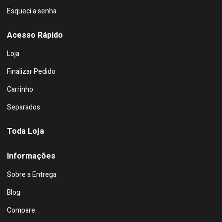
Esqueci a senha
Acesso Rápido
Loja
Finalizar Pedido
Carrinho
Separados
Toda Loja
Informações
Sobre a Entrega
Blog
Compare