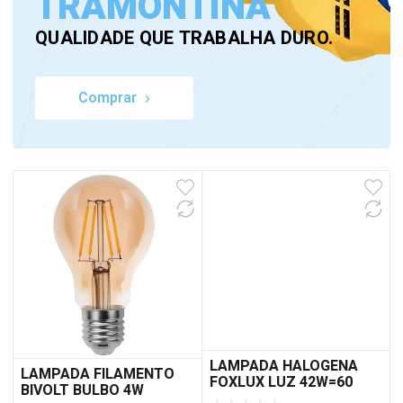
TRAMONTINA
QUALIDADE QUE TRABALHA DURO.
Comprar
LAMPADA HALOGENA
LAMPADA FILAMENTO
FOXLUX LUZ 42W=60
BIVOLT BULBO 4W