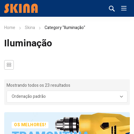
Home
Skina
Category "Iluminação"
Iluminação
Mostrando todos os 23 resultados
OS MELHORES!