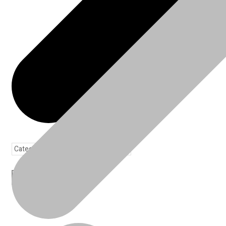
Toda loja