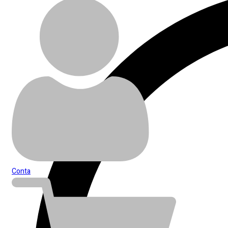
Conta