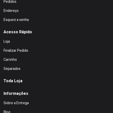
Pedidos
Endereço
Esqueci a senha
Acesso Rápido
Loja
Finalizar Pedido
Carrinho
Separados
Toda Loja
Informações
Sobre a Entrega
Blog