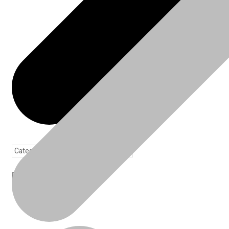
Toda loja