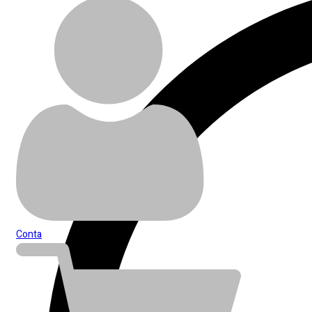
Conta