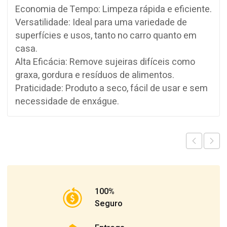
Economia de Tempo: Limpeza rápida e eficiente.
Versatilidade: Ideal para uma variedade de
superfícies e usos, tanto no carro quanto em
casa.
Alta Eficácia: Remove sujeiras difíceis como
graxa, gordura e resíduos de alimentos.
Praticidade: Produto a seco, fácil de usar e sem
necessidade de enxágue.
100%
Seguro