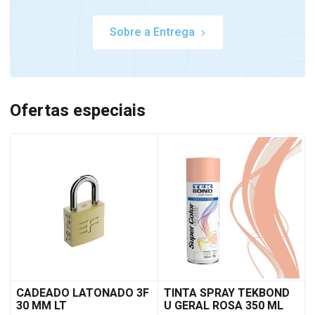
Sobre a Entrega
Ofertas especiais
CADEADO LATONADO 3F
TINTA SPRAY TEKBOND
30 MM LT
U GERAL ROSA 350 ML