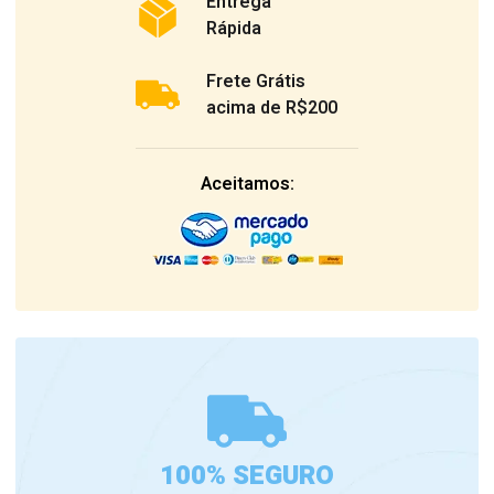
Entrega
Rápida
Frete Grátis
acima de R$200
Aceitamos:
100% SEGURO