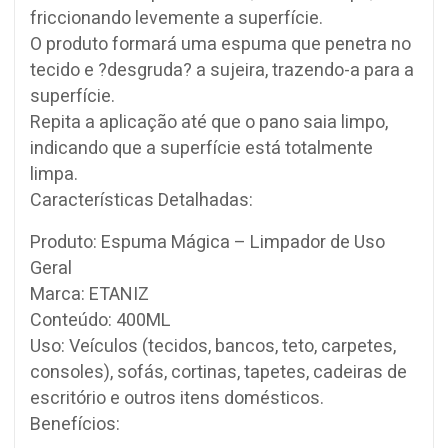
friccionando levemente a superfície.
O produto formará uma espuma que penetra no
tecido e ?desgruda? a sujeira, trazendo-a para a
superfície.
Repita a aplicação até que o pano saia limpo,
indicando que a superfície está totalmente
limpa.
Características Detalhadas:
Produto: Espuma Mágica – Limpador de Uso
Geral
Marca: ETANIZ
Conteúdo: 400ML
Uso: Veículos (tecidos, bancos, teto, carpetes,
consoles), sofás, cortinas, tapetes, cadeiras de
escritório e outros itens domésticos.
Benefícios: