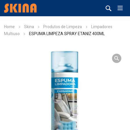
Home
Skina
Produtos de Limpeza
Limpadores
Multiuso
ESPUMA LIMPEZA SPRAY ETANIZ 400ML