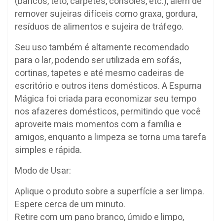
(bancos, teto, carpetes, consoles, etc.), além de
remover sujeiras difíceis como graxa, gordura,
resíduos de alimentos e sujeira de tráfego.
Seu uso também é altamente recomendado
para o lar, podendo ser utilizada em sofás,
cortinas, tapetes e até mesmo cadeiras de
escritório e outros itens domésticos. A Espuma
Mágica foi criada para economizar seu tempo
nos afazeres domésticos, permitindo que você
aproveite mais momentos com a família e
amigos, enquanto a limpeza se torna uma tarefa
simples e rápida.
Modo de Usar:
Aplique o produto sobre a superfície a ser limpa.
Espere cerca de um minuto.
Retire com um pano branco, úmido e limpo,