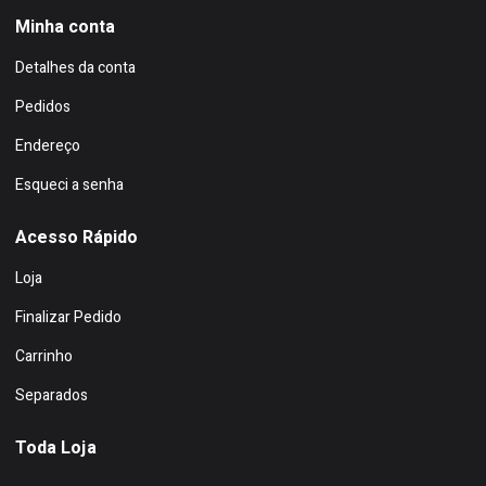
Minha conta
Detalhes da conta
Pedidos
Endereço
Esqueci a senha
Acesso Rápido
Loja
Finalizar Pedido
Carrinho
Separados
Toda Loja