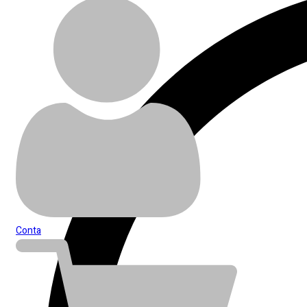
Conta