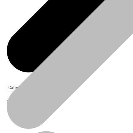
Toda loja