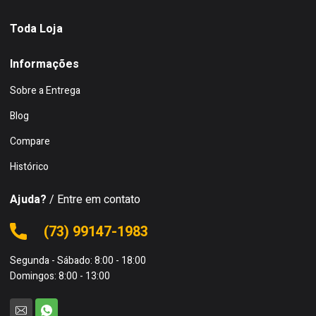
Toda Loja
Informações
Sobre a Entrega
Blog
Compare
Histórico
Ajuda?
/ Entre em contato
(73) 99147-1983
Segunda - Sábado: 8:00 - 18:00
Domingos: 8:00 - 13:00