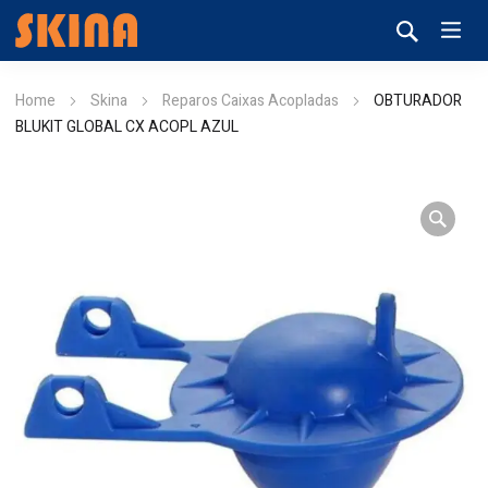
Home
Skina
Reparos Caixas Acopladas
OBTURADOR
BLUKIT GLOBAL CX ACOPL AZUL