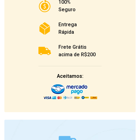
100%
Seguro
Entrega
Rápida
Frete Grátis
acima de R$200
Aceitamos: