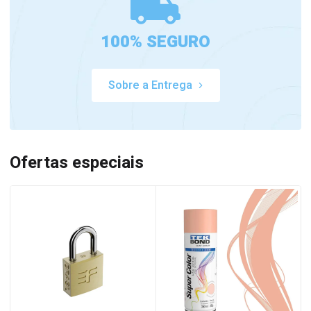
100% SEGURO
Sobre a Entrega
Ofertas especiais