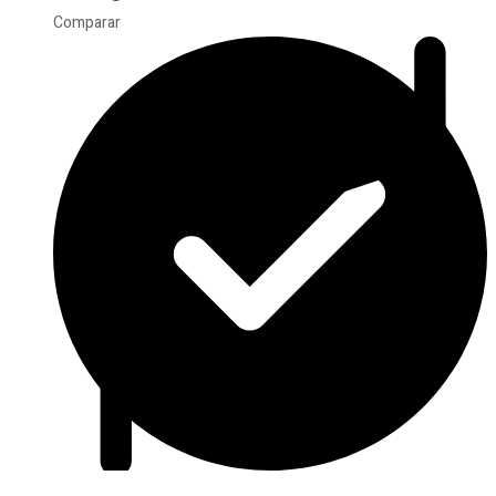
Comparar