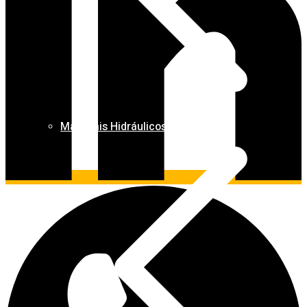
Materiais Hidráulicos