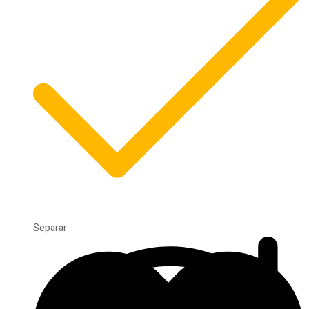
Separar