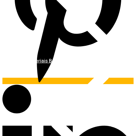
Materiais Básicos