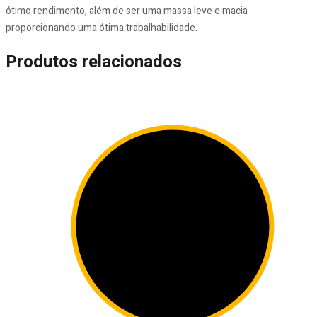
ótimo rendimento, além de ser uma massa leve e macia
proporcionando uma ótima trabalhabilidade.
Produtos relacionados