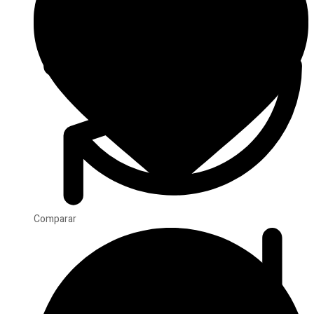
Comparar