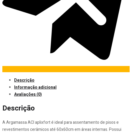
Descrição
Informação adicional
Avaliações (0)
Descrição
A Argamassa ACI aplixfort é ideal para assentamento de pisos e
revestimentos cerâmicos até 60x60cm em áreas internas. Possui