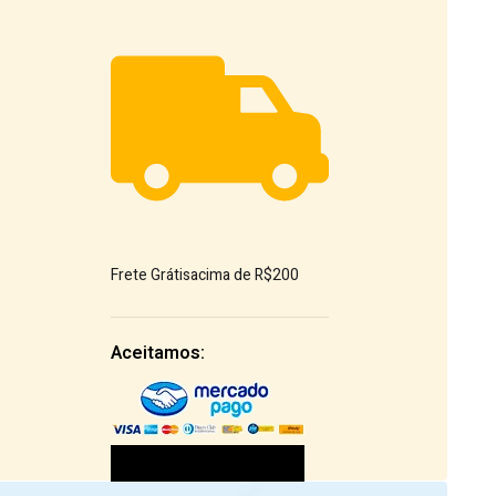
Frete Grátis
acima de R$200
Aceitamos: