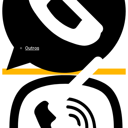
Outros