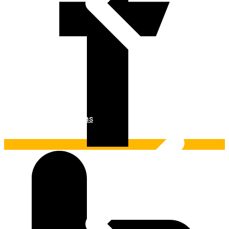
Ferramentas