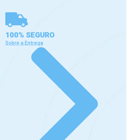
100% SEGURO
Sobre a Entrega