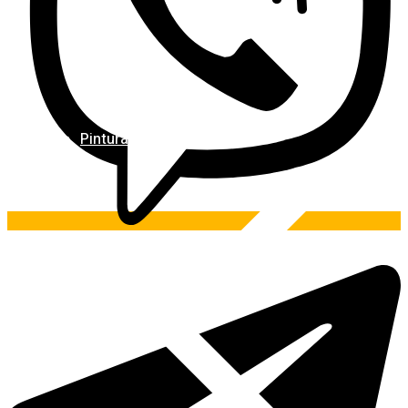
Pintura