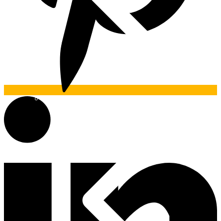
Materiais Básicos