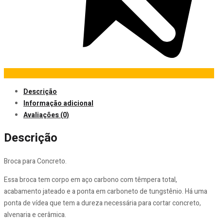
Descrição
Informação adicional
Avaliações (0)
Descrição
Broca para Concreto.
Essa broca tem corpo em aço carbono com têmpera total,
acabamento jateado e a ponta em carboneto de tungstênio. Há uma
ponta de vídea que tem a dureza necessária para cortar concreto,
alvenaria e cerâmica.