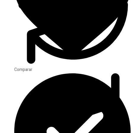
Comparar