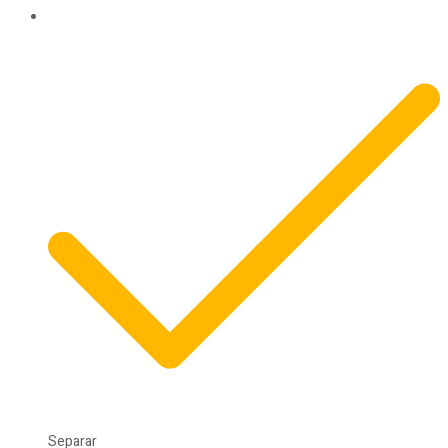
Separar