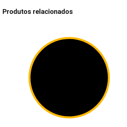
Produtos relacionados