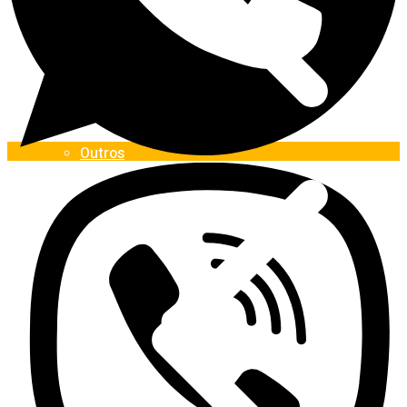
Outros