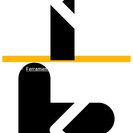
Ferramentas