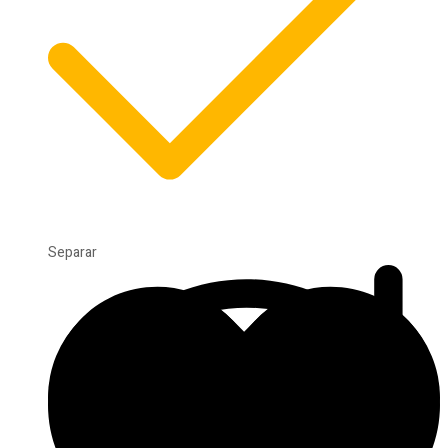
Separar