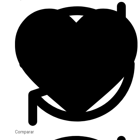
Comparar