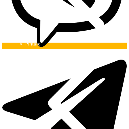
Pintura