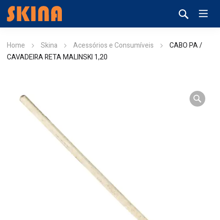
Home
Skina
Acessórios e Consumíveis
CABO PA /
CAVADEIRA RETA MALINSKI 1,20