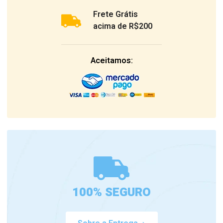
Frete Grátis
acima de R$200
Aceitamos:
100% SEGURO