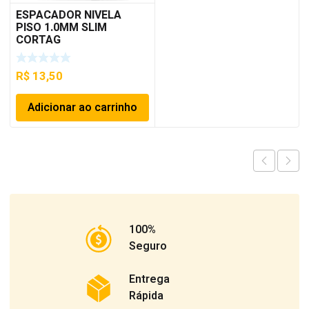
ESPACADOR NIVELA
PISO 1.0MM SLIM
CORTAG
R$
13,50
Adicionar ao carrinho
100%
Seguro
Entrega
Rápida