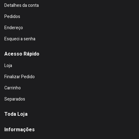
Detalhes da conta
Pedidos
Endereço
Esqueci a senha
Acesso Rápido
Loja
Finalizar Pedido
Carrinho
Separados
Toda Loja
Informações