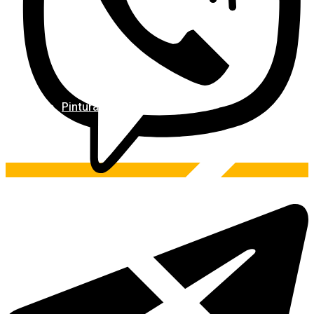
Pintura