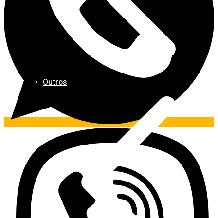
Outros