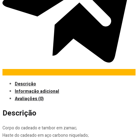
Descrição
Informação adicional
Avaliações (0)
Descrição
Corpo do cadeado e tambor em zamac;
Haste do cadeado em aço carbono niquelado;