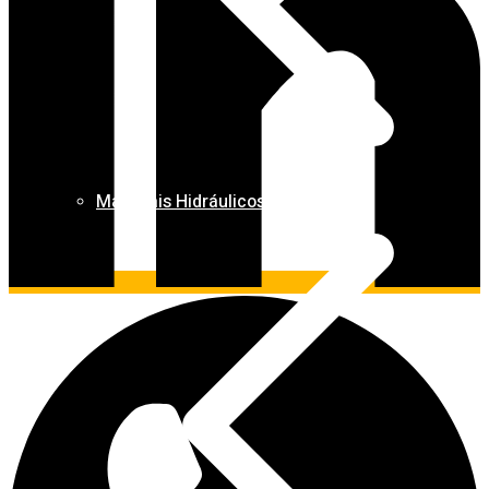
Materiais Hidráulicos