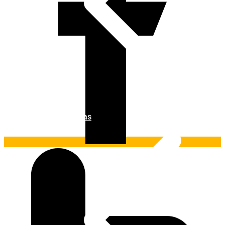
Ferramentas