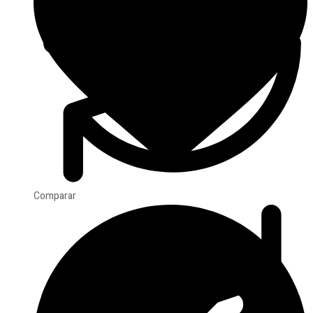
Comparar