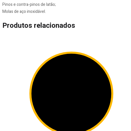
Pinos e contra-pinos de latão;
Molas de aço inoxidável.
Produtos relacionados