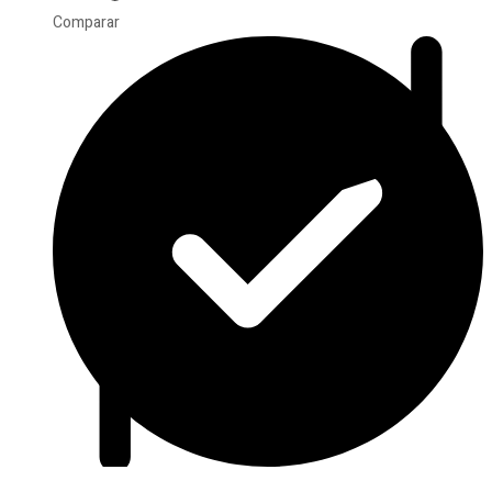
Comparar