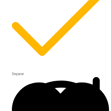
Separar