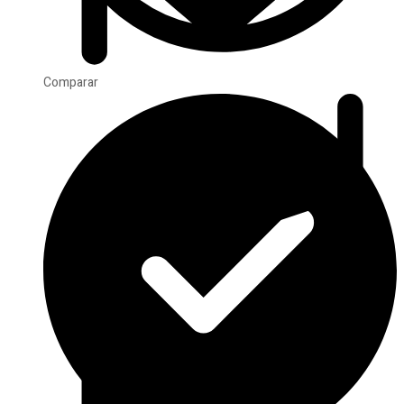
Comparar