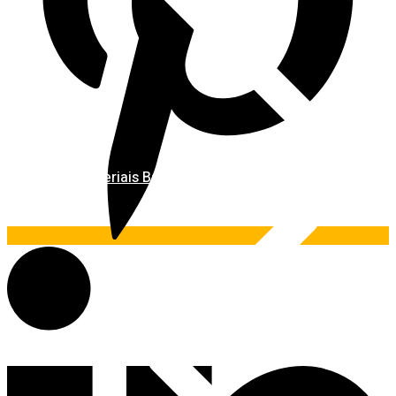
Materiais Básicos