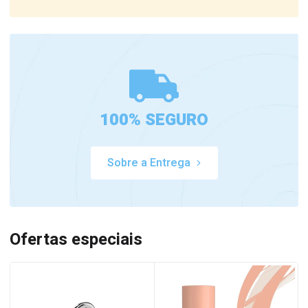
100% SEGURO
Sobre a Entrega
Ofertas especiais