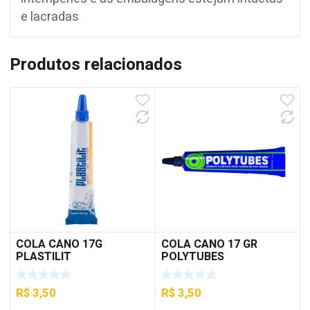
e lacradas
Produtos relacionados
COLA CANO 17G
COLA CANO 17 GR
PLASTILIT
POLYTUBES
R$
3,50
R$
3,50