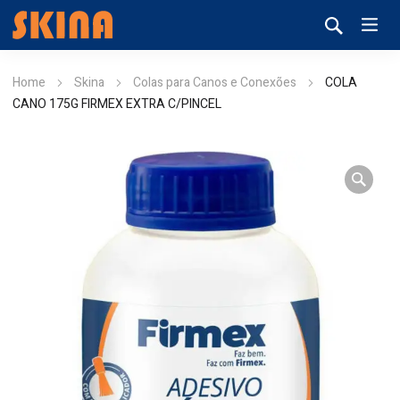
Home
Skina
Colas para Canos e Conexões
COLA
CANO 175G FIRMEX EXTRA C/PINCEL