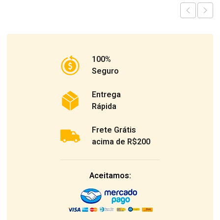
100%
Seguro
Entrega
Rápida
Frete Grátis
acima de R$200
Aceitamos: