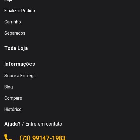
Finalizar Pedido
Carrinho
Separados
Toda Loja
Informações
Sobre a Entrega
Blog
Compare
Histórico
Ajuda?
/ Entre em contato
(73) 99147-1983