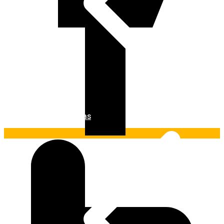
Ferramentas