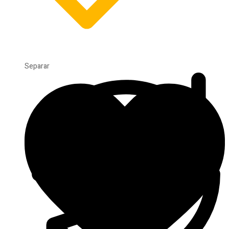
Separar