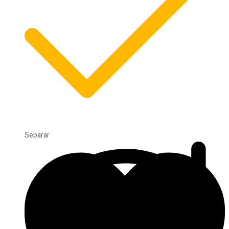
Separar