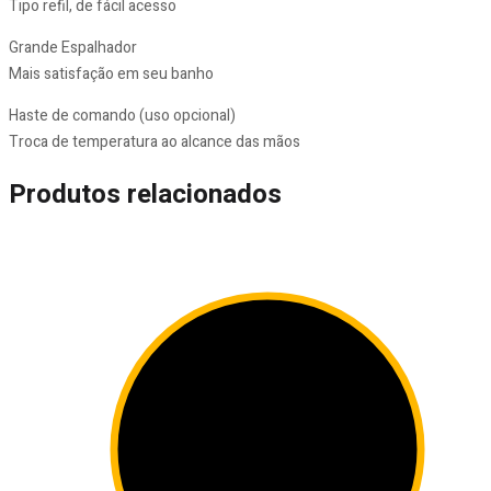
Tipo refil, de fácil acesso
Grande Espalhador
Mais satisfação em seu banho
Haste de comando (uso opcional)
Troca de temperatura ao alcance das mãos
Produtos relacionados