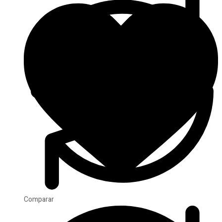
Comparar