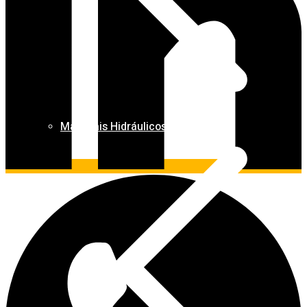
Materiais Hidráulicos