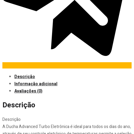
Descrição
Informação adicional
Avaliações (0)
Descrição
Descrição
A Ducha Advanced Turbo Eletrônica é ideal para todos os dias do ano,
através de seu controle eletrônico de temperaturas permite a seleção