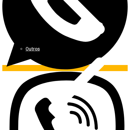
Outros