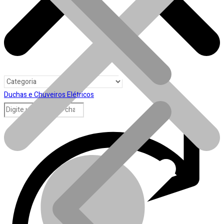
Duchas e Chuveiros Elétricos
Toda loja