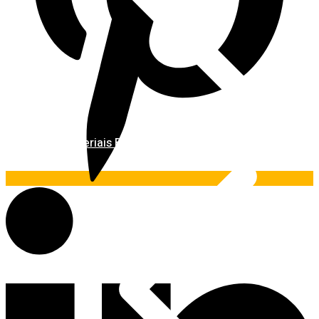
Materiais Básicos