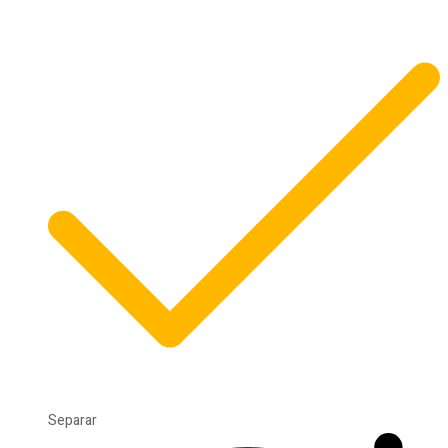
Separar