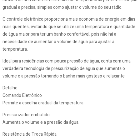
gradual e precisa, simples como ajustar o volume do seu rádio.
O controle eletrônico proporciona mais economia de energia em dias
mais quentes, evitando que se utilize uma temperatura e quantidade
de água maior para ter um banho confortável, pois não há a
necessidade de aumentar o volume de água para ajustar a
temperatura.
Ideal para residências com pouca pressão de água, conta com uma
verdadeira tecnologia de pressurização de água que aumenta o
volume e a pressão tornando o banho mais gostoso e relaxante.
Detalhe
Comando Eletrônico
Permite a escolha gradual da temperatura
Pressurizador embutido
Aumenta o volume e a pressão da água.
Resistência de Troca Rápida