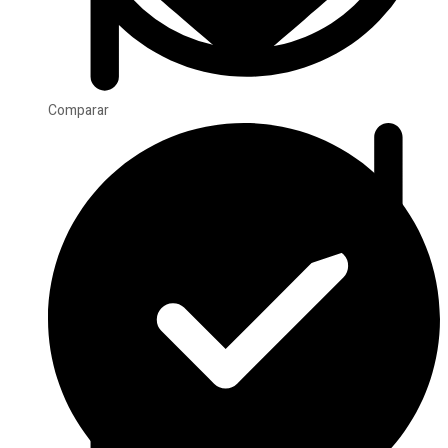
Comparar