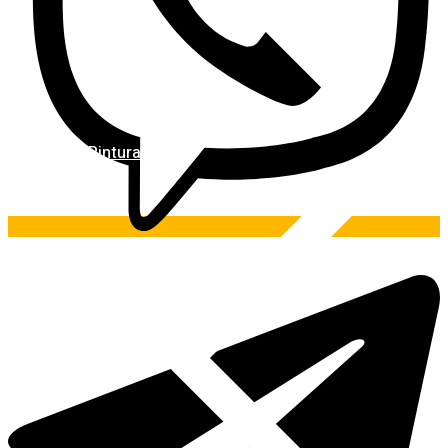
Pintura