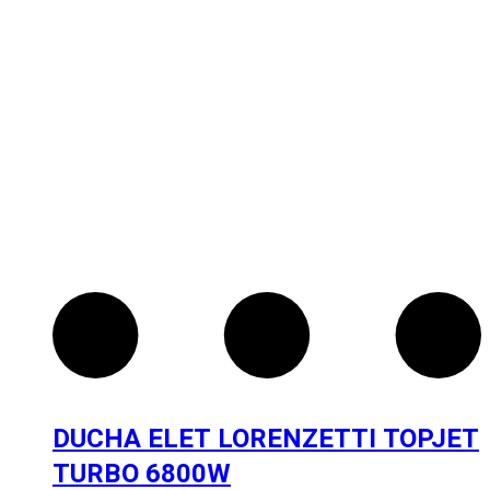
DUCHA ELET LORENZETTI TOPJET
TURBO 6800W