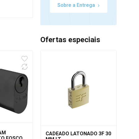
Sobre a Entrega
Ofertas especiais
TAM
CADEADO LATONADO 3F 30
TO FOSCO