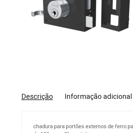
Descrição
Informação adicional
chadura para portões externos de ferro p