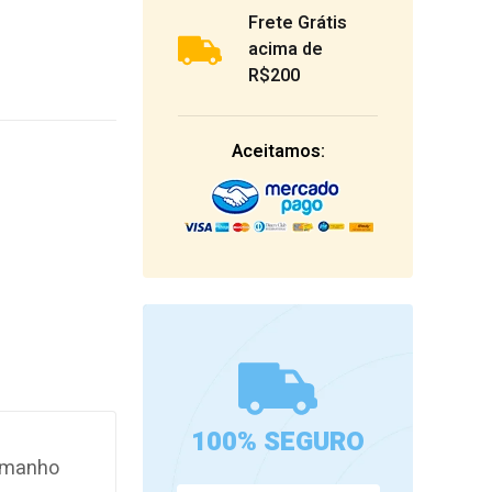
Frete Grátis
acima de
R$200
Aceitamos:
100% SEGURO
Tamanho