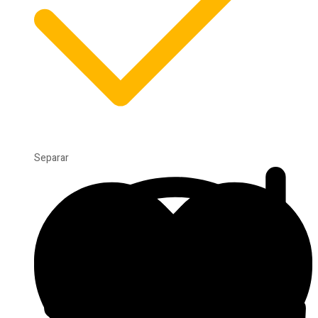
Separar