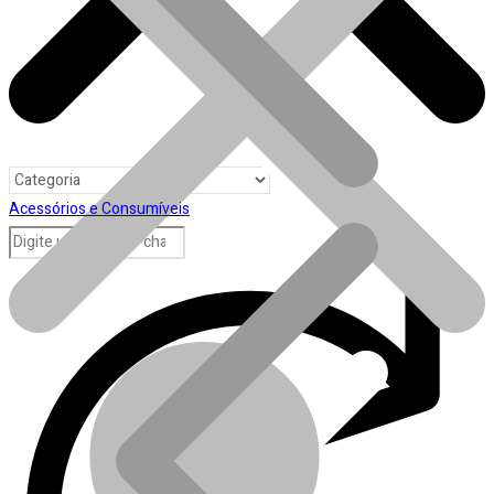
Acessórios e Consumíveis
Toda loja