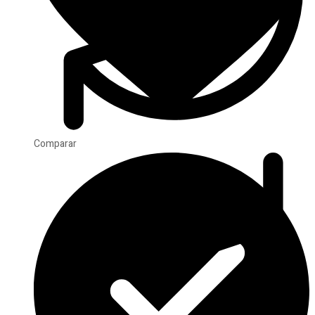
Comparar