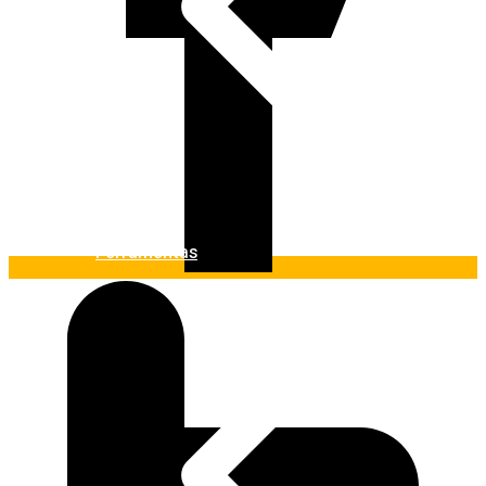
Ferramentas