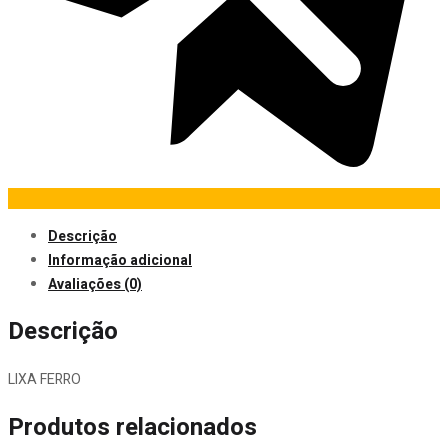
Descrição
Informação adicional
Avaliações (0)
Descrição
LIXA FERRO
Produtos relacionados