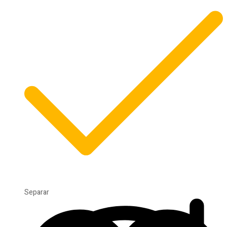
Separar