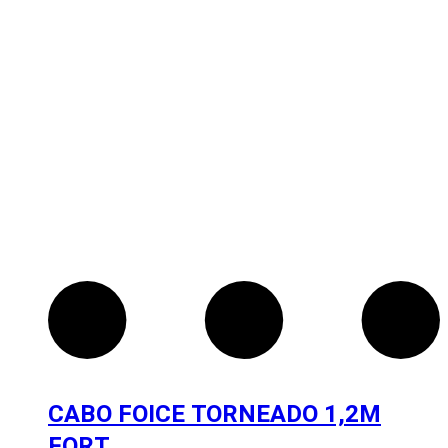
CABO FOICE TORNEADO 1,2M
FORT