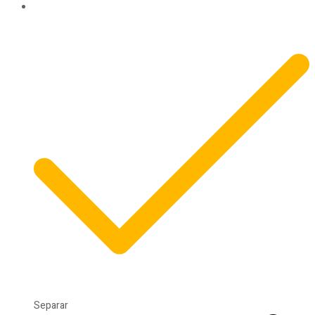
Separar