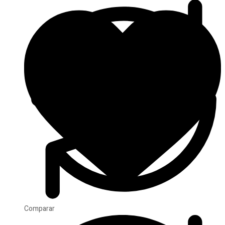
Comparar