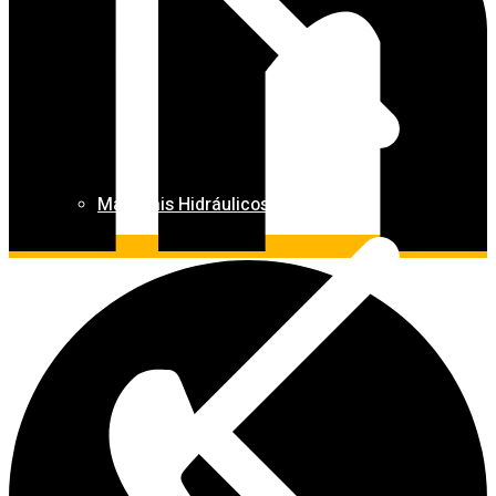
Materiais Hidráulicos