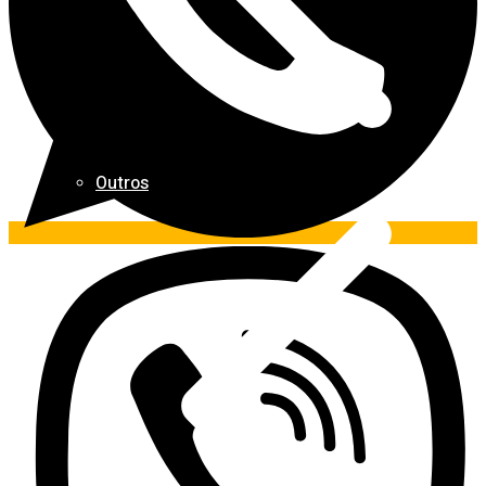
Outros