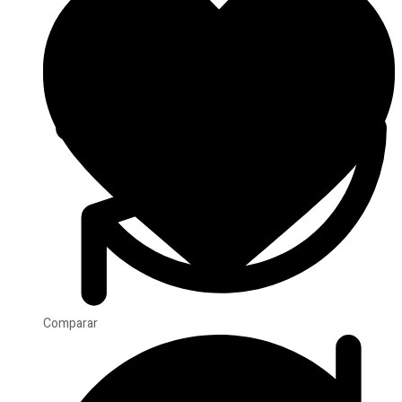
Comparar