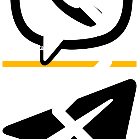
Pintura