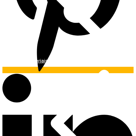
Materiais Básicos