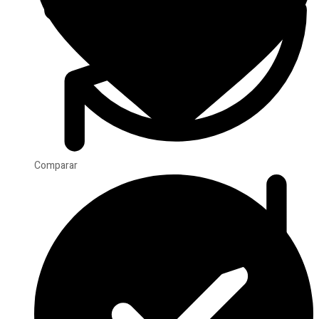
Comparar