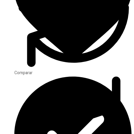
Comparar