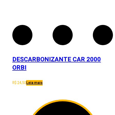
DESCARBONIZANTE CAR 2000
ORBI
R$
24,50
Leia mais