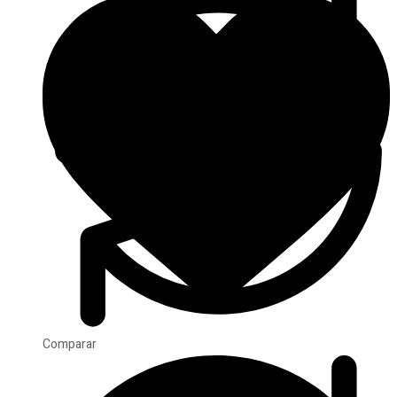
Comparar