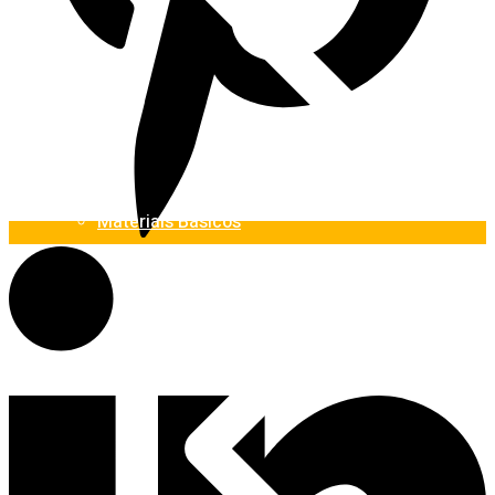
Materiais Básicos