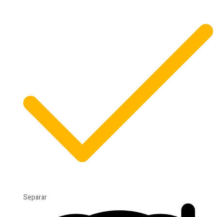
Separar