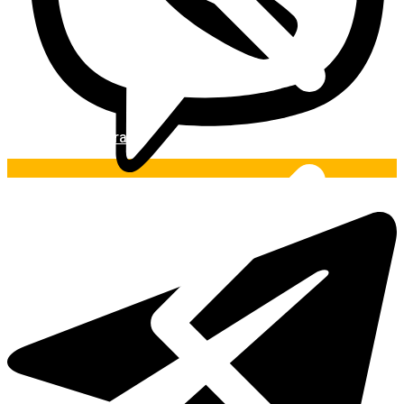
Pintura