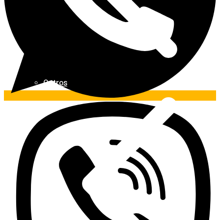
Outros