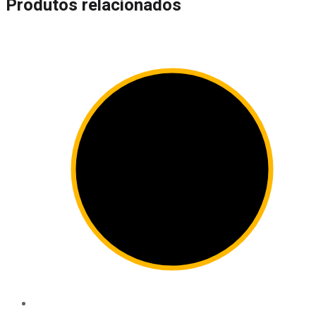
Produtos relacionados