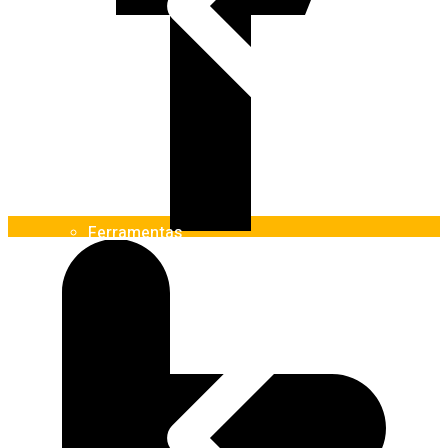
Ferramentas