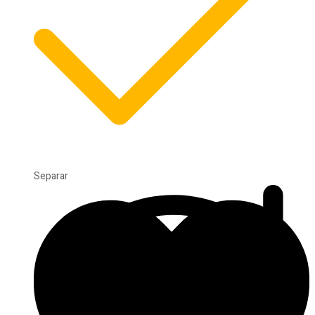
Separar