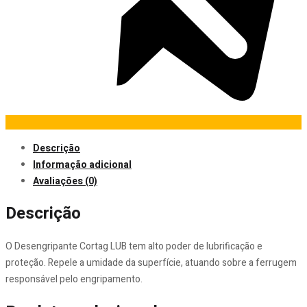
Descrição
Informação adicional
Avaliações (0)
Descrição
O Desengripante Cortag LUB tem alto poder de lubrificação e
proteção. Repele a umidade da superfície, atuando sobre a ferrugem
responsável pelo engripamento.