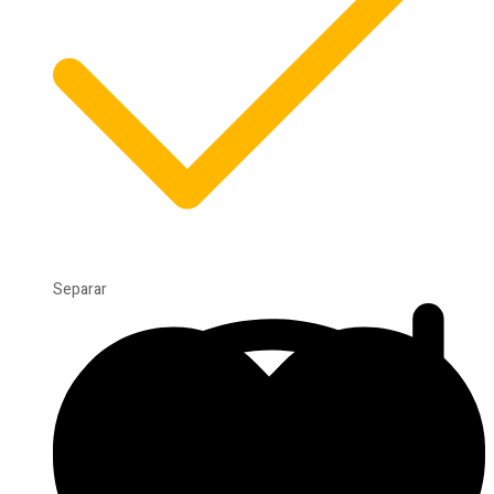
Separar