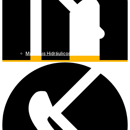
Materiais Hidráulicos