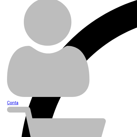
Conta