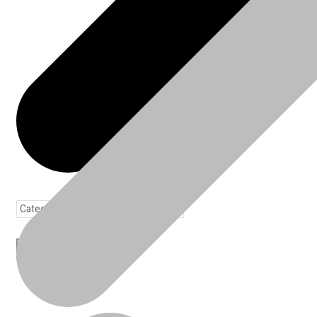
Toda loja