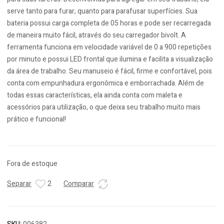
serve tanto para furar, quanto para parafusar superfícies. Sua
bateria possui carga completa de 05 horas e pode ser recarregada
de maneira muito fácil, através do seu carregador bivolt. A
ferramenta funciona em velocidade variável de 0 a 900 repetições
por minuto e possui LED frontal que ilumina e facilita a visualização
da área de trabalho. Seu manuseio é fácil, firme e confortável, pois
conta com empunhadura ergonômica e emborrachada. Além de
todas essas características, ela ainda conta com maleta e
acessórios para utilização, o que deixa seu trabalho muito mais
prático e funcional!
Fora de estoque
Separar
2
Comparar