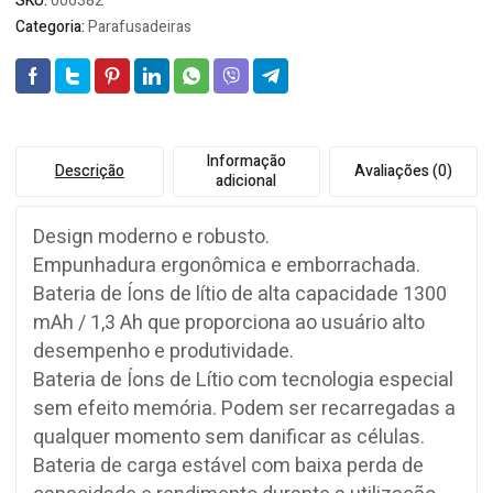
SKU:
006382
Categoria:
Parafusadeiras
Informação
Descrição
Avaliações (0)
adicional
Design moderno e robusto.
Empunhadura ergonômica e emborrachada.
Bateria de Íons de lítio de alta capacidade 1300
mAh / 1,3 Ah que proporciona ao usuário alto
desempenho e produtividade.
Bateria de Íons de Lítio com tecnologia especial
sem efeito memória. Podem ser recarregadas a
qualquer momento sem danificar as células.
Bateria de carga estável com baixa perda de