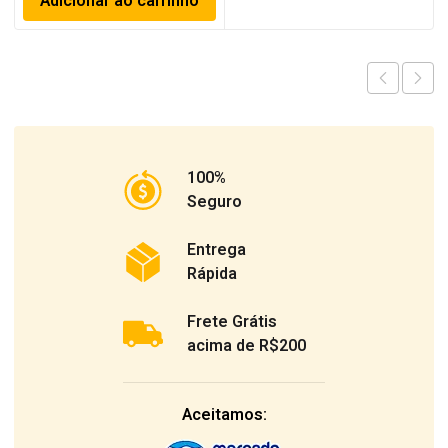
Adicionar ao carrinho
100%
Seguro
Entrega
Rápida
Frete Grátis
acima de R$200
Aceitamos: