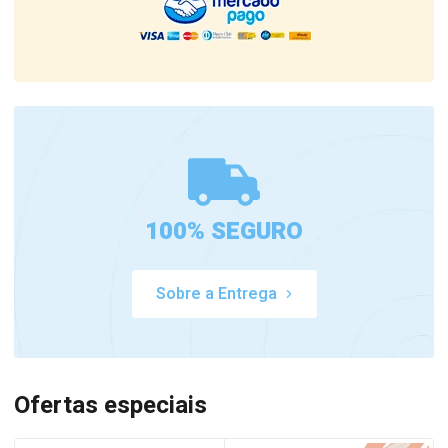
100% SEGURO
Sobre a Entrega
Ofertas especiais