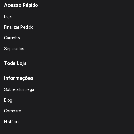
Acesso Rápido
Loja
Finalizar Pedido
Carrinho
Separados
Toda Loja
Informações
Sobre a Entrega
Blog
Compare
Histórico