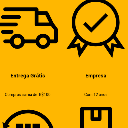
Entrega Grátis
Empresa
Compras acima de R$100
Com 12 anos