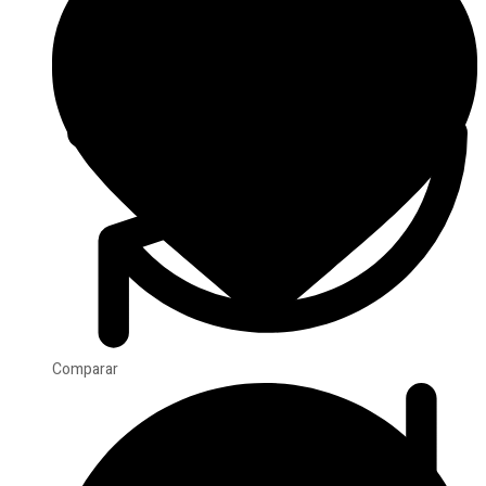
Comparar