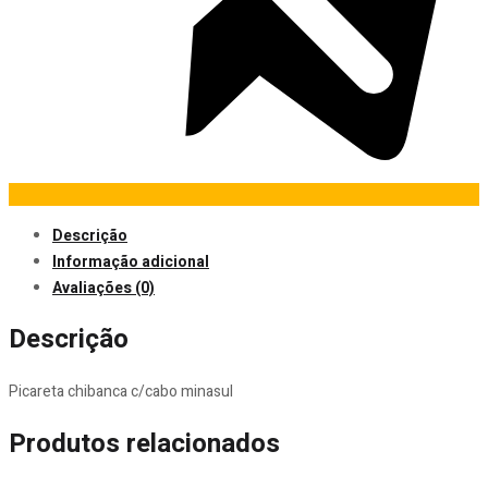
Descrição
Informação adicional
Avaliações (0)
Descrição
Picareta chibanca c/cabo minasul
Produtos relacionados