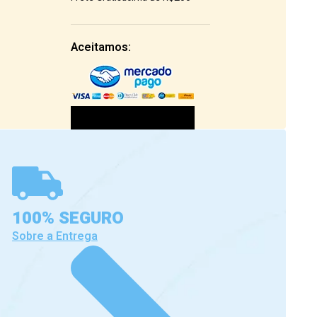
Aceitamos:
100% SEGURO
Sobre a Entrega