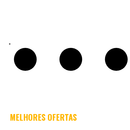
2024
MELHORES OFERTAS
CONFIRA NOSSAS PROMOÇÕES