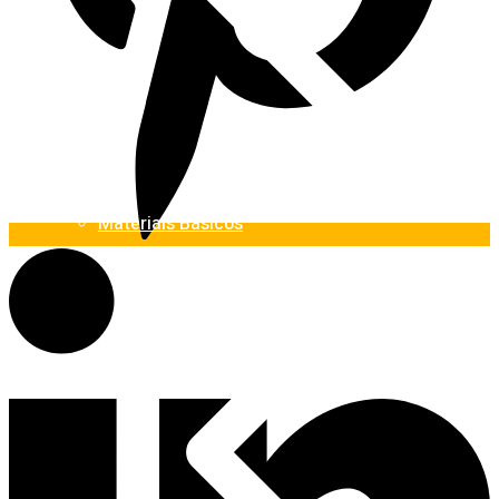
Materiais Básicos