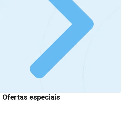
Ofertas especiais