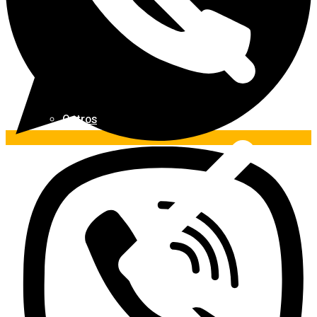
Outros