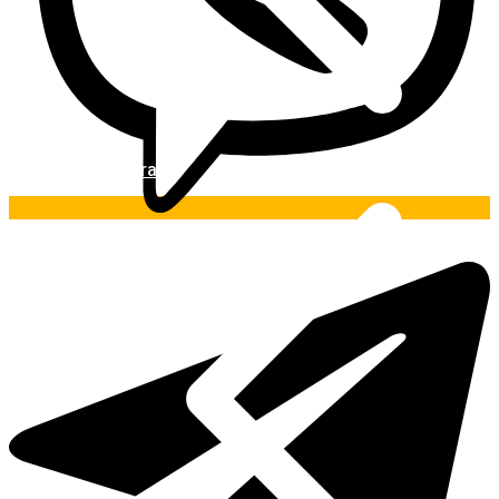
Pintura