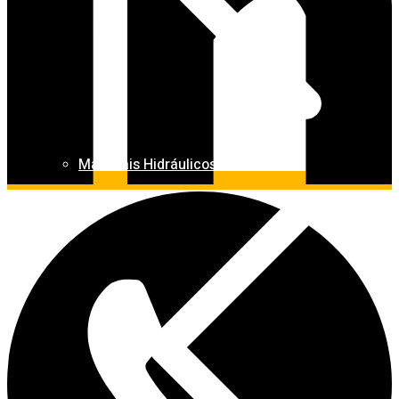
Materiais Hidráulicos