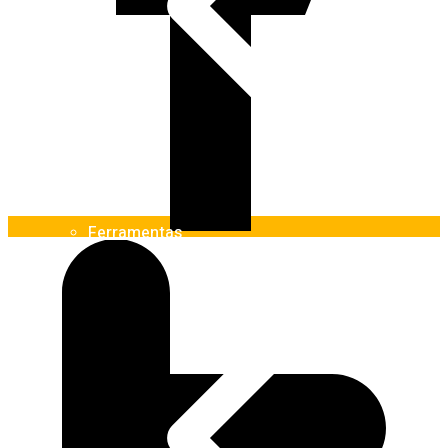
Ferramentas