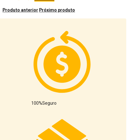
Produto anterior
Próximo produto
100%
Seguro