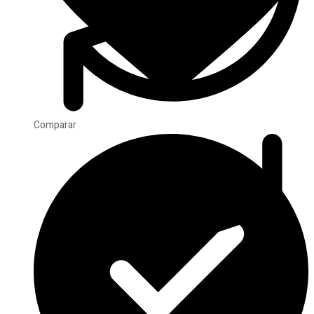
Comparar