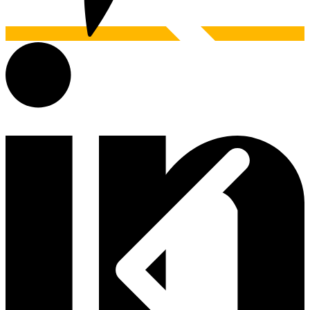
Materiais Hidráulicos