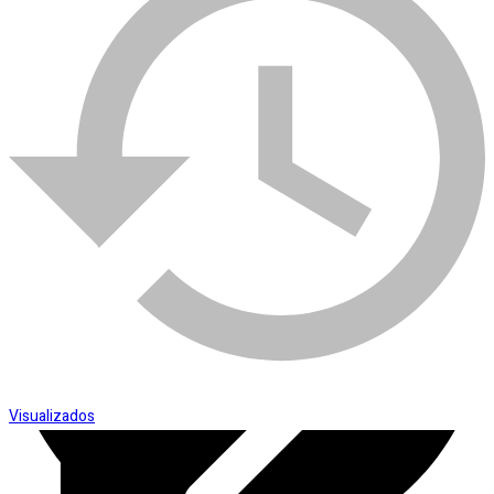
Comparar
Esmerilhadeira
Visualizados