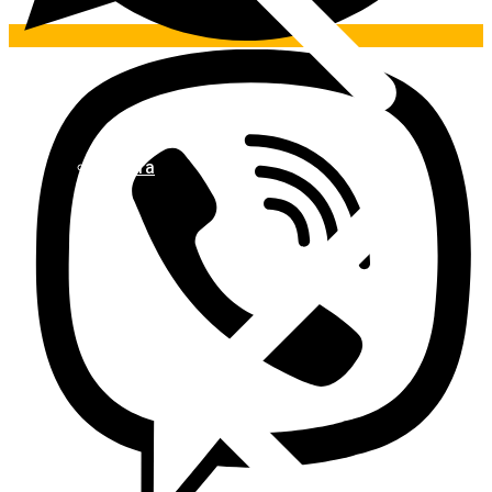
Pintura