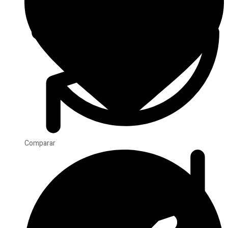
Comparar