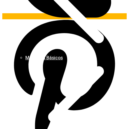
Materiais Básicos