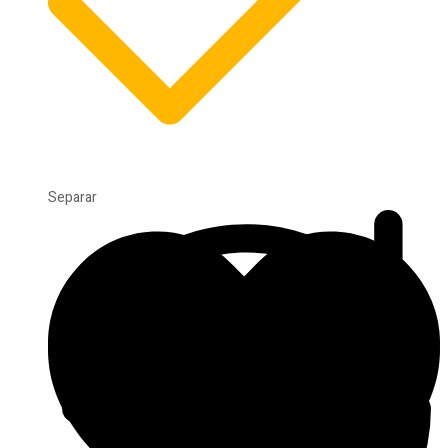
Separar