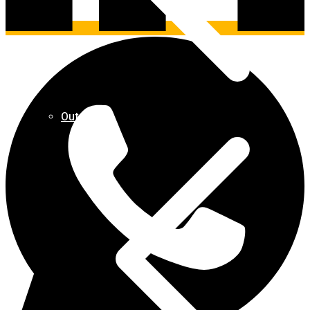
Outros