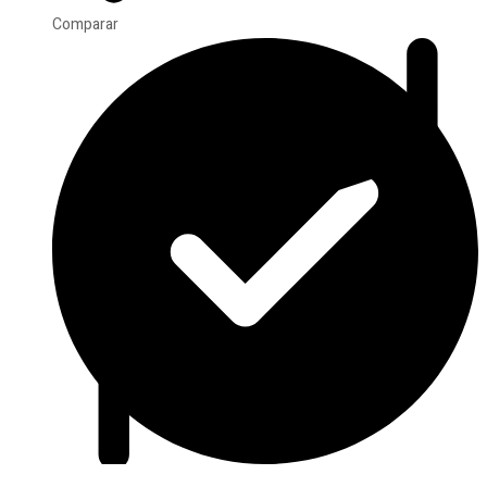
Comparar