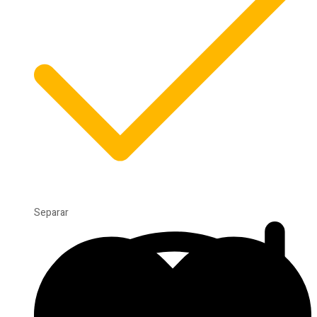
Separar