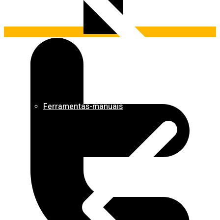
Ferramentas-manuais