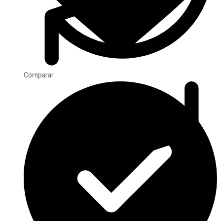
Comparar