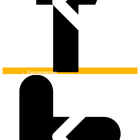
Ferramentas