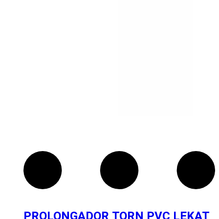
PROLONGADOR TORN PVC LEKAT