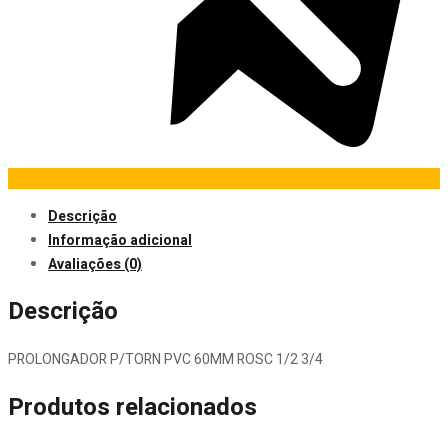
Descrição
Informação adicional
Avaliações (0)
Descrição
PROLONGADOR P/TORN PVC 60MM ROSC 1/2 3/4
Produtos relacionados