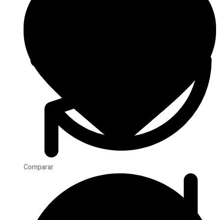
Comparar