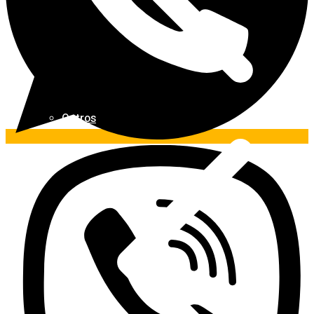
Outros