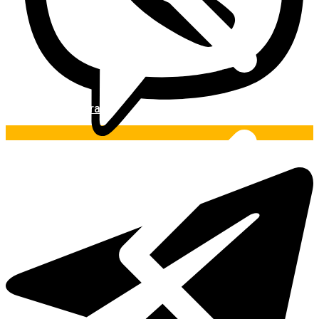
Pintura