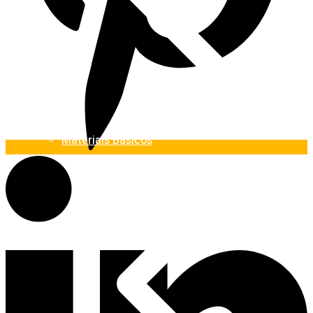
Materiais Básicos