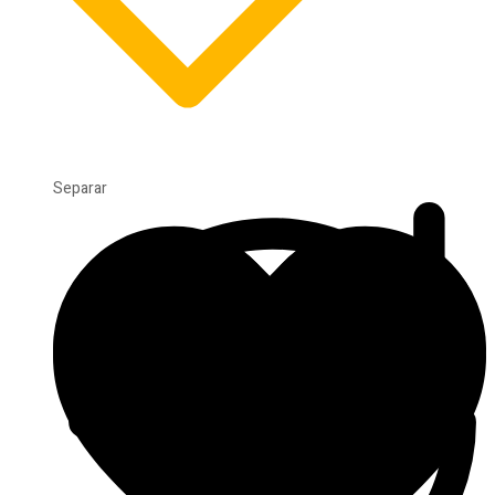
Separar