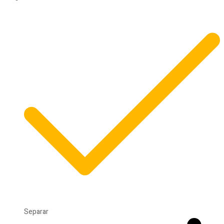
Separar