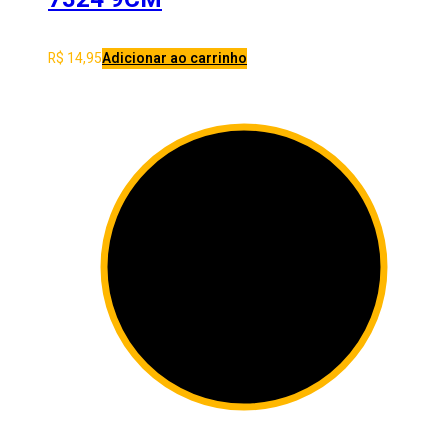
R$
14,95
Adicionar ao carrinho