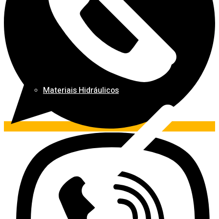
Materiais Hidráulicos