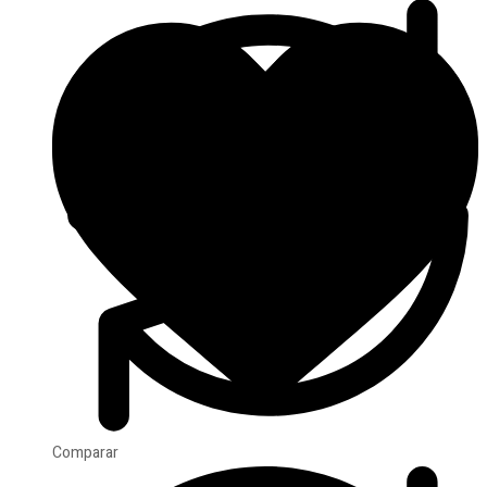
Comparar