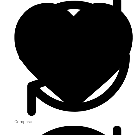
Comparar