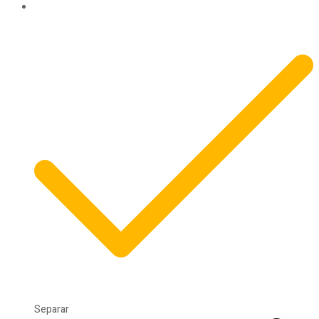
Separar