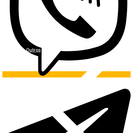
Outros