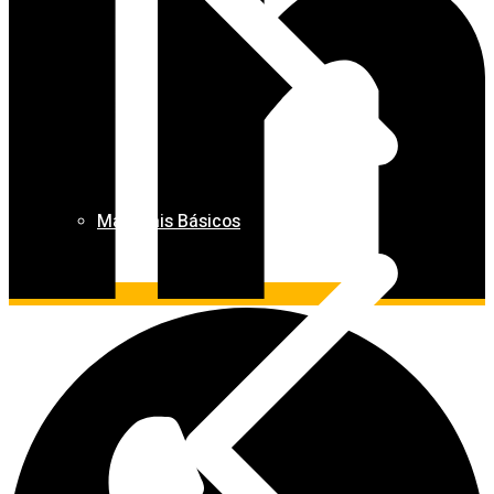
Materiais Básicos