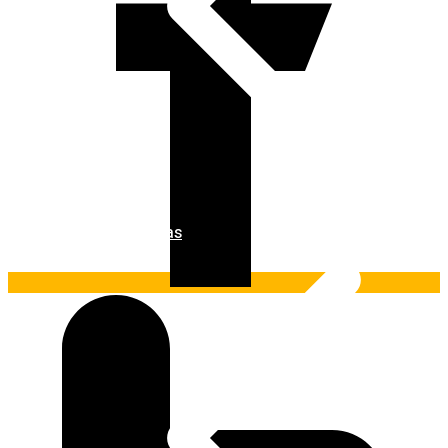
Ferramentas