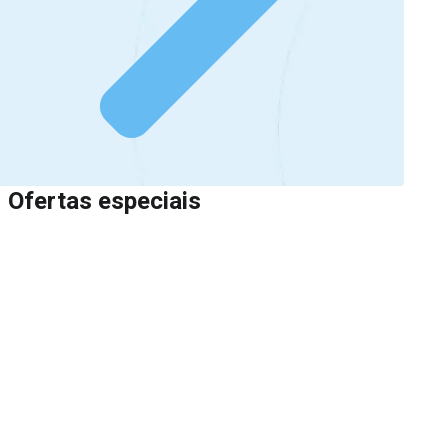
Ofertas especiais