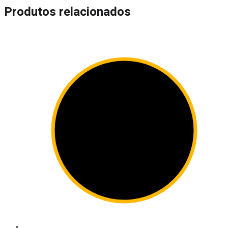
Produtos relacionados