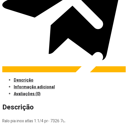
Pintura
Descrição
Informação adicional
Avaliações (0)
Descrição
Ralo pia inox atlas 1.1/4 pr- 7326 7cm.