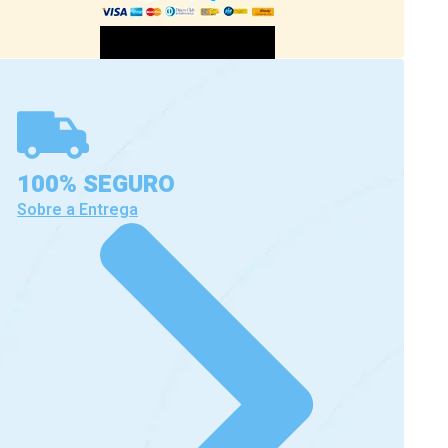
100% SEGURO
Sobre a Entrega