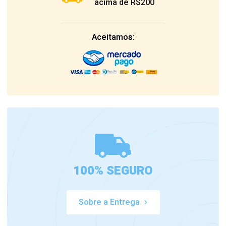
acima de R$200
Aceitamos:
100% SEGURO
Sobre a Entrega