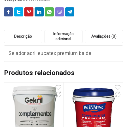
Informação
Descrição
Avaliações (0)
adicional
Selador acril eucatex premium balde
Produtos relacionados