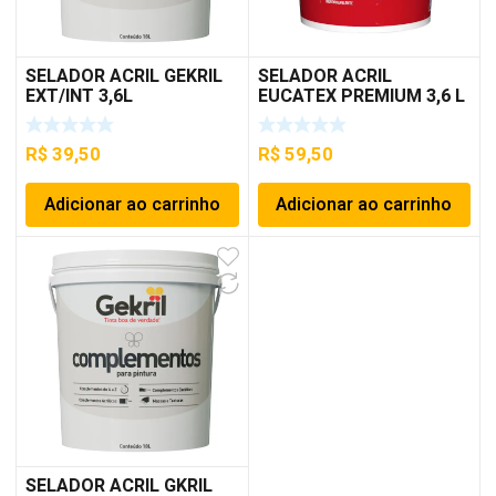
SELADOR ACRIL GEKRIL
SELADOR ACRIL
EXT/INT 3,6L
EUCATEX PREMIUM 3,6 L
R$
39,50
R$
59,50
Adicionar ao carrinho
Adicionar ao carrinho
SELADOR ACRIL GKRIL