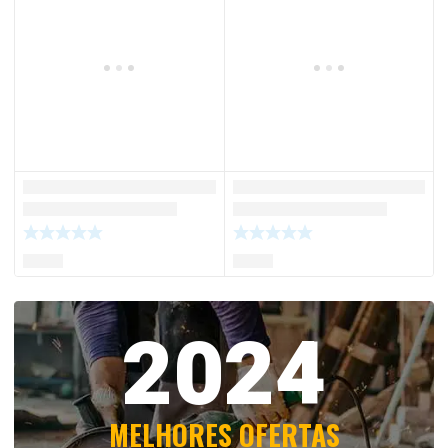
2024
MELHORES OFERTAS