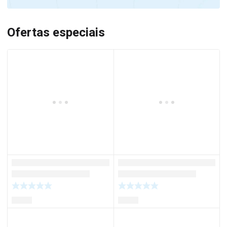
Ofertas especiais