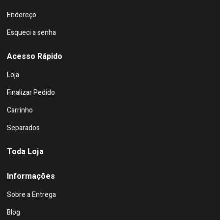
Endereço
Esqueci a senha
Acesso Rápido
Loja
Finalizar Pedido
Carrinho
Separados
Toda Loja
Informações
Sobre a Entrega
Blog