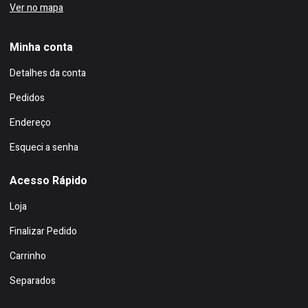
Ver no mapa
Minha conta
Detalhes da conta
Pedidos
Endereço
Esqueci a senha
Acesso Rápido
Loja
Finalizar Pedido
Carrinho
Separados