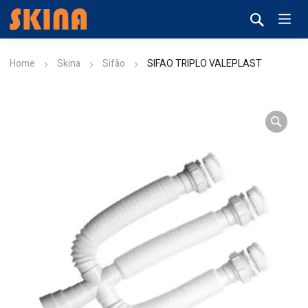
Home
Skina
Sifão
SIFAO TRIPLO VALEPLAST