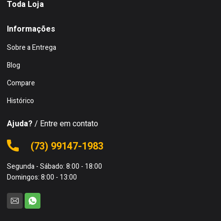
Toda Loja
Informações
Sobre a Entrega
Blog
Compare
Histórico
Ajuda?
/ Entre em contato
(73) 99147-1983
Segunda - Sábado: 8:00 - 18:00
Domingos: 8:00 - 13:00