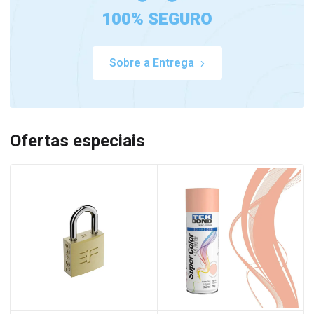
100% SEGURO
Sobre a Entrega
Ofertas especiais