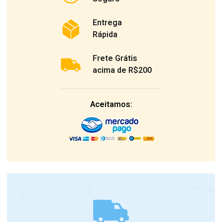
Entrega
Rápida
Frete Grátis
acima de R$200
Aceitamos: