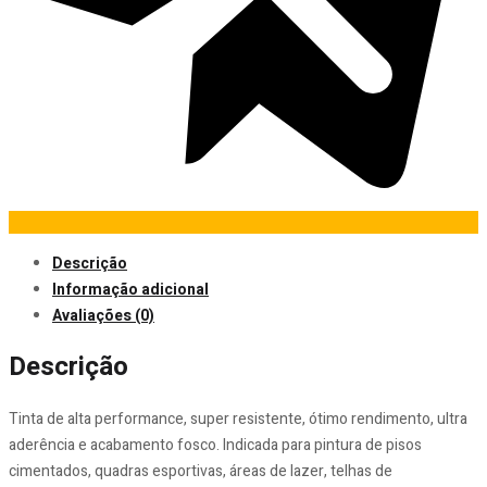
Descrição
Informação adicional
Avaliações (0)
Descrição
Tinta de alta performance, super resistente, ótimo rendimento, ultra
aderência e acabamento fosco. Indicada para pintura de pisos
cimentados, quadras esportivas, áreas de lazer, telhas ­de