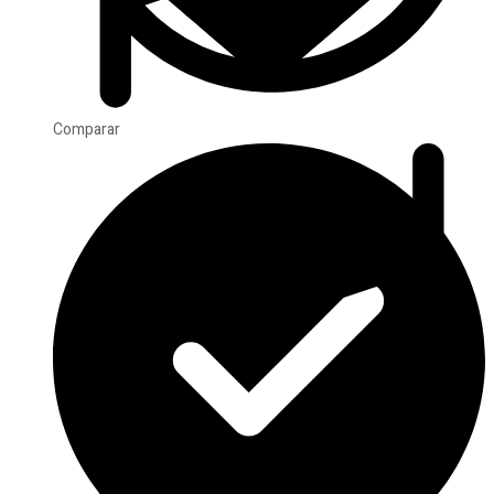
Comparar