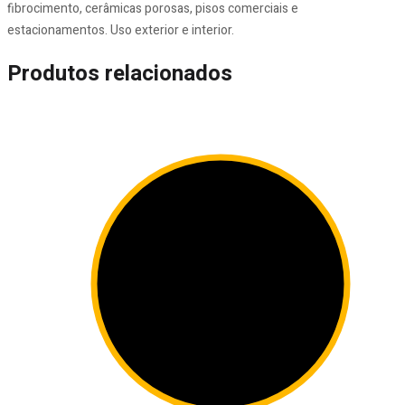
fibrocimento, cerâmicas porosas, pisos comerciais e
estacionamentos. Uso exterior e interior.
Produtos relacionados