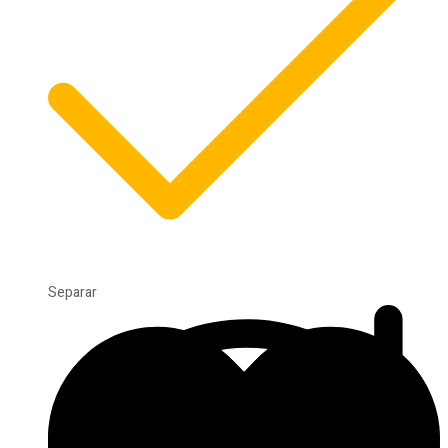
Separar