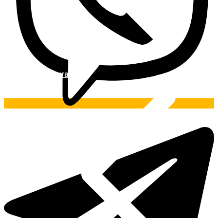
Pintura