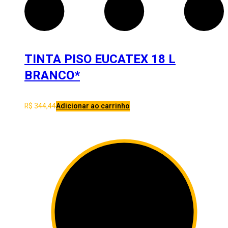
TINTA PISO EUCATEX 18 L
BRANCO*
R$
344,44
Adicionar ao carrinho