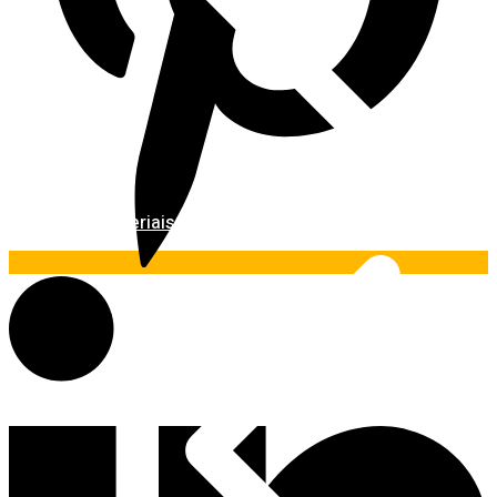
Materiais Básicos