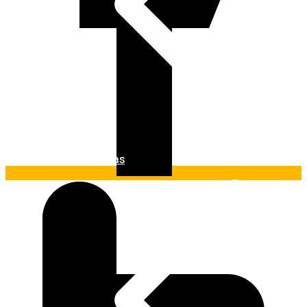
Ferramentas