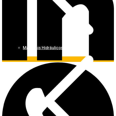
Materiais Hidráulicos