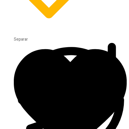
Separar