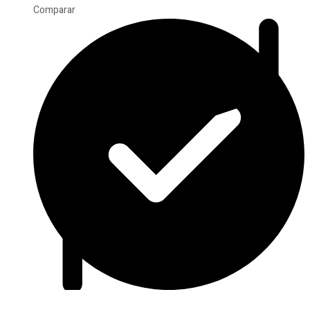
Comparar