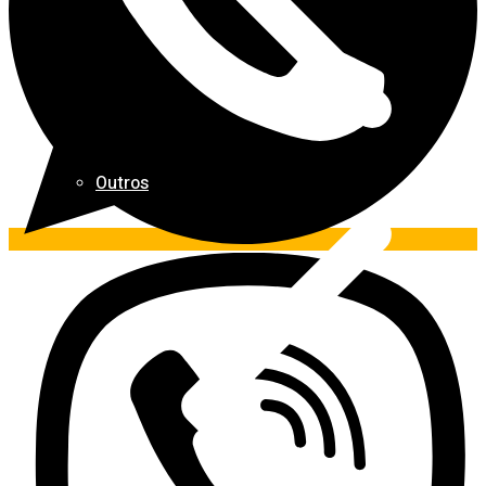
Outros