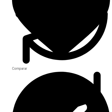
Comparar