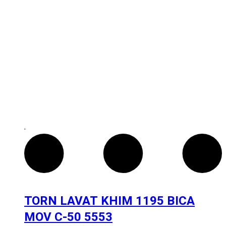
TORN LAVAT KHIM 1195 BICA
MOV C-50 5553