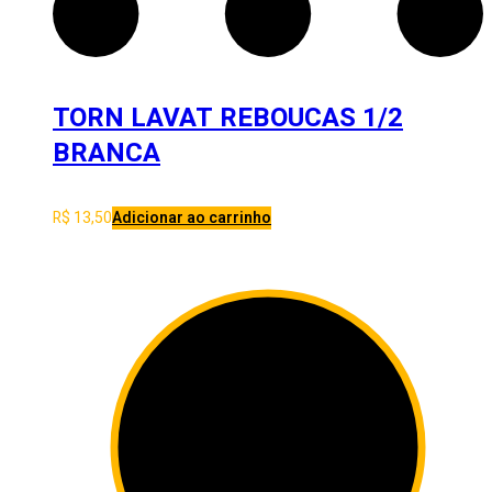
TORN LAVAT REBOUCAS 1/2
BRANCA
R$
13,50
Adicionar ao carrinho