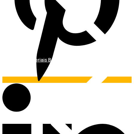
Materiais Básicos