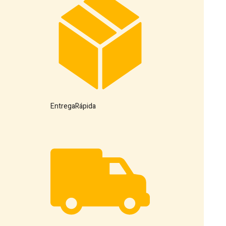
Entrega
Rápida