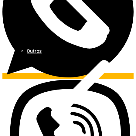
Outros