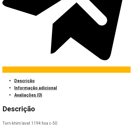
Descrição
Informação adicional
Avaliações (0)
Descrição
Torn khim lavat 1194 fixa c-50.