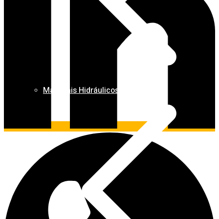
Materiais Hidráulicos