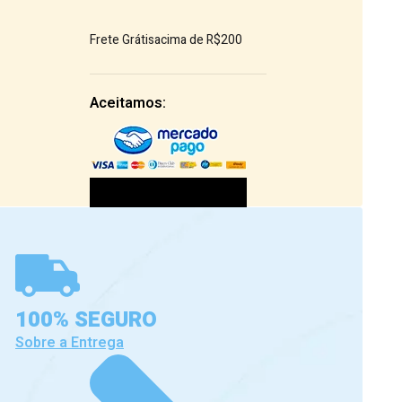
Frete Grátis
acima de R$200
Aceitamos:
100% SEGURO
Sobre a Entrega