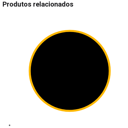
Produtos relacionados