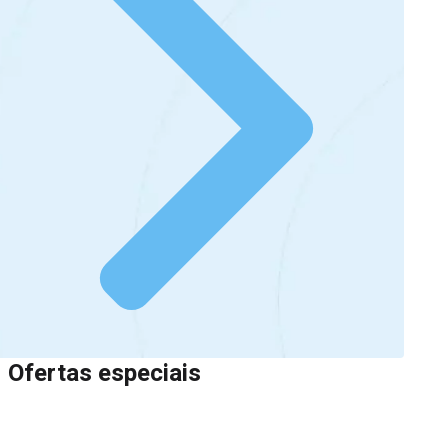
Ofertas especiais