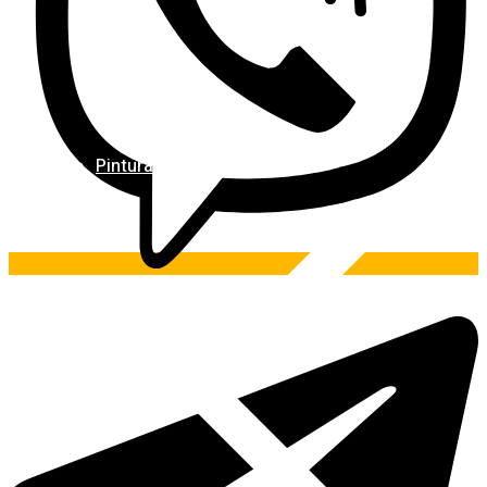
Pintura