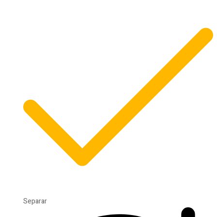
Separar