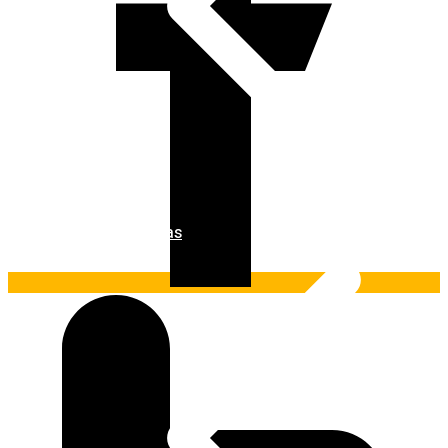
Ferramentas