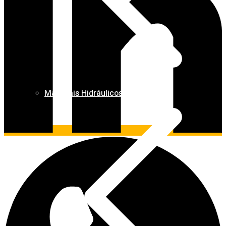
Materiais Hidráulicos