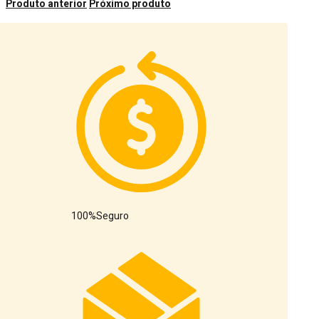
Produto anterior
Próximo produto
100%
Seguro