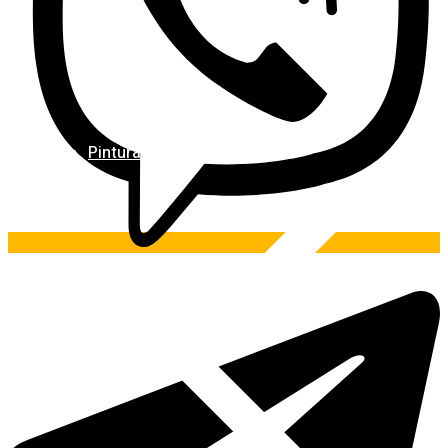
Pintura