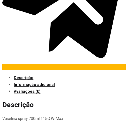
Descrição
Informação adicional
Avaliações (0)
Descrição
Vaselina spray 200ml 115G W-Max