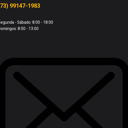
(73) 99147-1983
egunda - Sábado: 8:00 - 18:00
omingos: 8:00 - 13:00