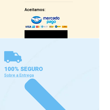
Aceitamos:
100% SEGURO
Sobre a Entrega