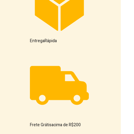
Entrega
Rápida
Frete Grátis
acima de R$200