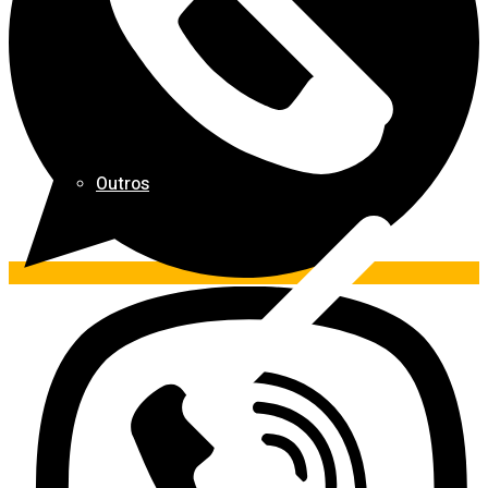
Outros