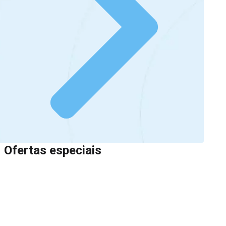
Ofertas especiais