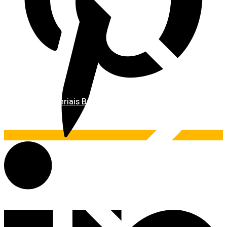
Materiais Básicos