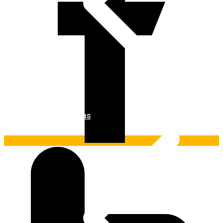
Ferramentas