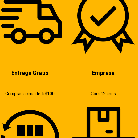
Entrega Grátis
Empresa
Compras acima de R$100
Com 12 anos