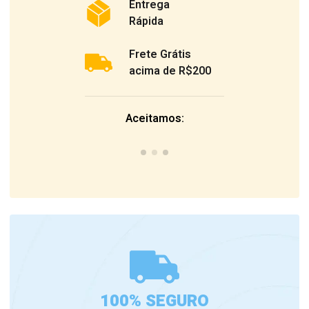
Entrega
Rápida
Frete Grátis
acima de R$200
Aceitamos:
100% SEGURO