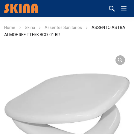
Home
Skina
Assentos Sanitários
ASSENTO ASTRA
ALMOF REF TTH/K BCO-01 BR