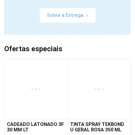
Sobre a Entrega
Ofertas especiais
CADEADO LATONADO 3F
TINTA SPRAY TEKBOND
30 MM LT
U GERAL ROSA 350 ML