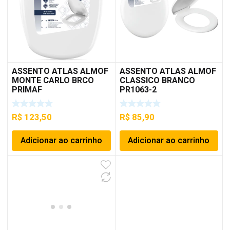
ASSENTO ATLAS ALMOF
ASSENTO ATLAS ALMOF
MONTE CARLO BRCO
CLASSICO BRANCO
PRIMAF
PR1063-2
R$
123,50
R$
85,90
Adicionar ao carrinho
Adicionar ao carrinho