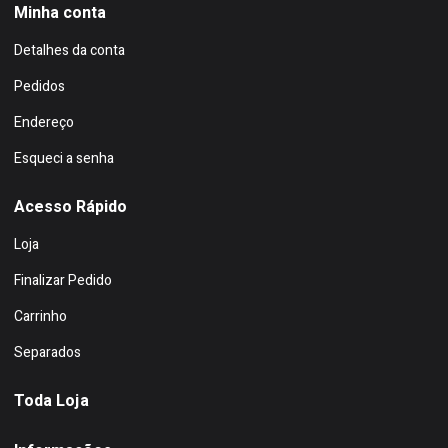
Minha conta
Detalhes da conta
Pedidos
Endereço
Esqueci a senha
Acesso Rápido
Loja
Finalizar Pedido
Carrinho
Separados
Toda Loja