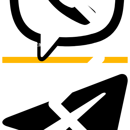
Pintura