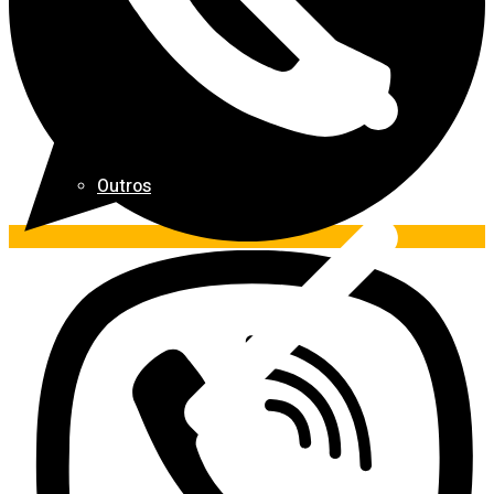
Outros