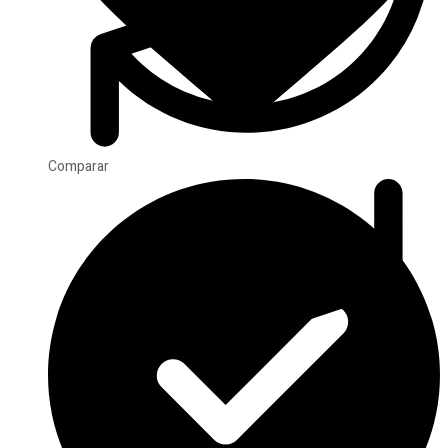
Comparar