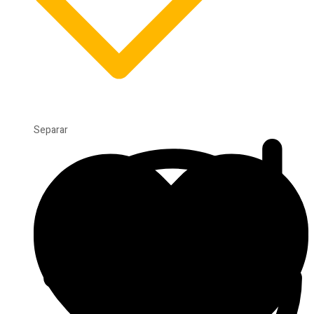
Separar