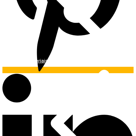
Materiais Básicos