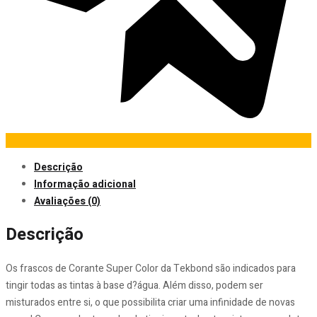
Descrição
Informação adicional
Avaliações (0)
Descrição
Os frascos de Corante Super Color da Tekbond são indicados para
tingir todas as tintas à base d?água. Além disso, podem ser
misturados entre si, o que possibilita criar uma infinidade de novas