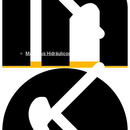
Materiais Hidráulicos