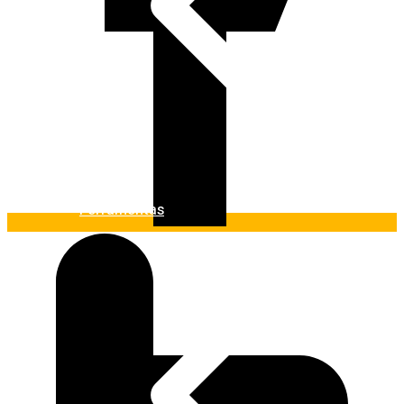
Ferramentas