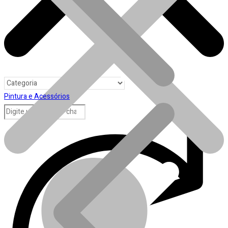
Pintura e Acessórios
Toda loja