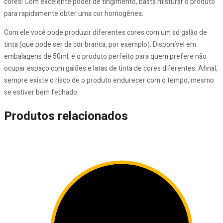
cores! Com excelente poder de tingimento, basta misturar o produto
para rapidamente obter uma cor homogênea.
Com ele você pode produzir diferentes cores com um só galão de
tinta (que pode ser da cor branca, por exemplo). Disponível em
embalagens de 50ml, é o produto perfeito para quem prefere não
ocupar espaço com galões e latas de tinta de cores diferentes. Afinal,
sempre existe o risco de o produto endurecer com o tempo, mesmo
se estiver bem fechado.
Produtos relacionados