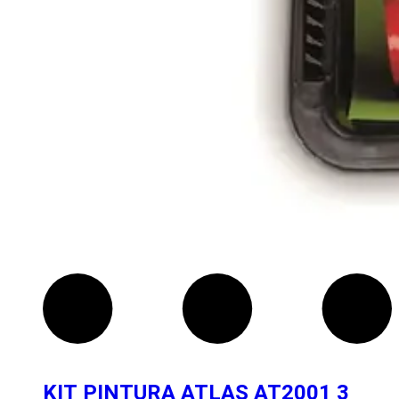
KIT PINTURA ATLAS AT2001 3