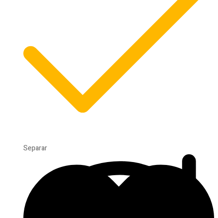
Separar