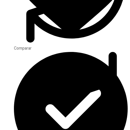
Comparar