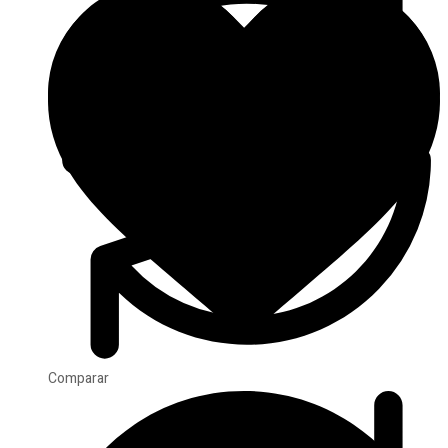
Comparar