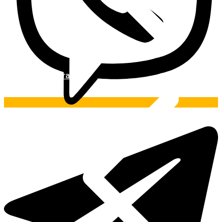
Pintura