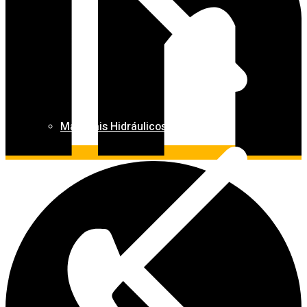
Materiais Hidráulicos