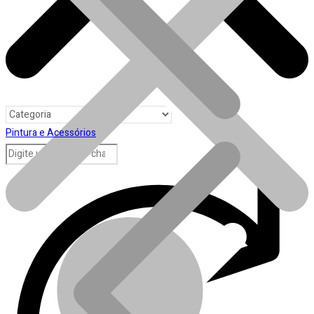
Pintura e Acessórios
Toda loja