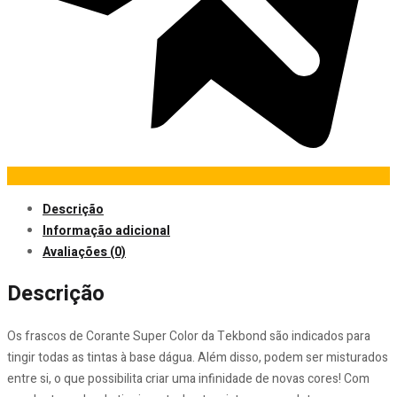
Descrição
Informação adicional
Avaliações (0)
Descrição
Os frascos de Corante Super Color da Tekbond são indicados para
tingir todas as tintas à base dágua. Além disso, podem ser misturados
entre si, o que possibilita criar uma infinidade de novas cores! Com