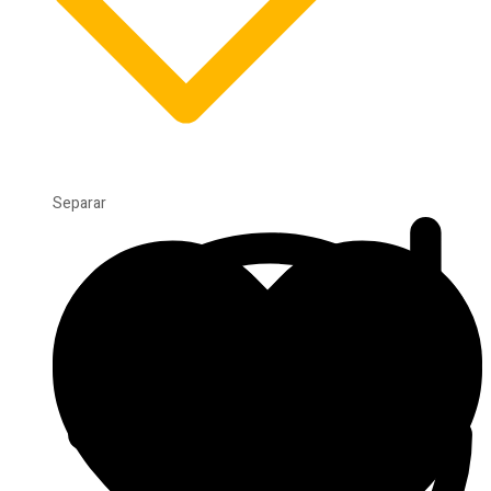
Separar