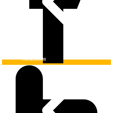
Ferramentas