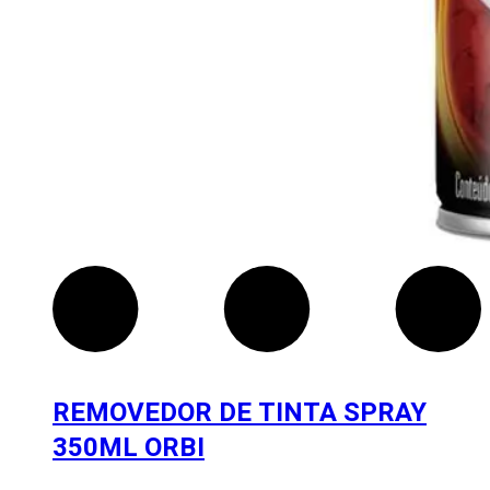
REMOVEDOR DE TINTA SPRAY
350ML ORBI