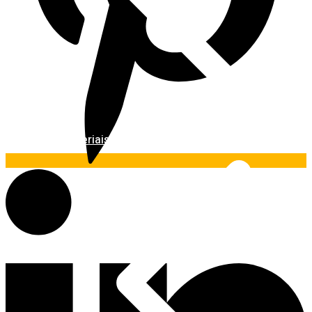
Materiais Básicos