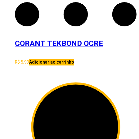
CORANT TEKBOND OCRE
R$
5,99
Adicionar ao carrinho