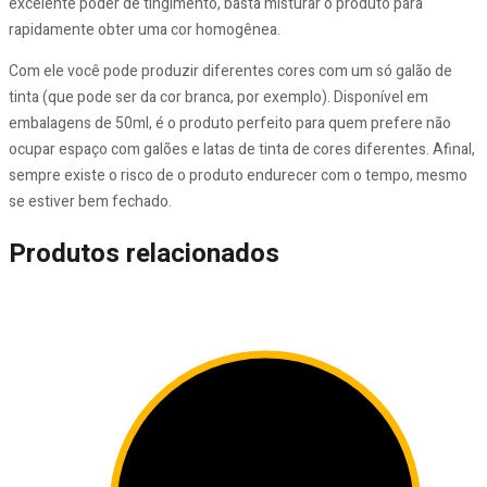
excelente poder de tingimento, basta misturar o produto para
rapidamente obter uma cor homogênea.
Com ele você pode produzir diferentes cores com um só galão de
tinta (que pode ser da cor branca, por exemplo). Disponível em
embalagens de 50ml, é o produto perfeito para quem prefere não
ocupar espaço com galões e latas de tinta de cores diferentes. Afinal,
sempre existe o risco de o produto endurecer com o tempo, mesmo
se estiver bem fechado.
Produtos relacionados