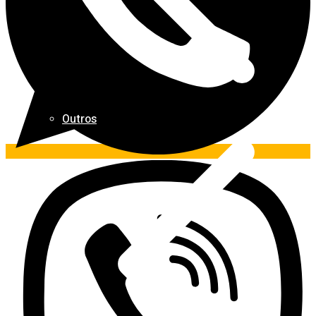
Outros