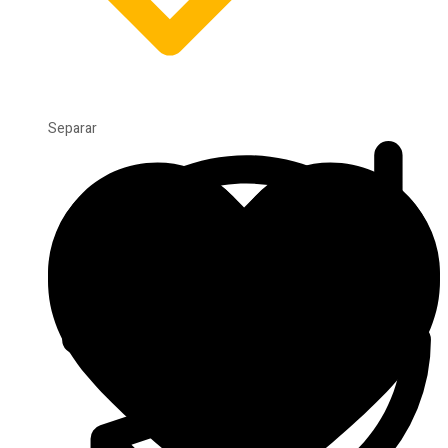
Separar