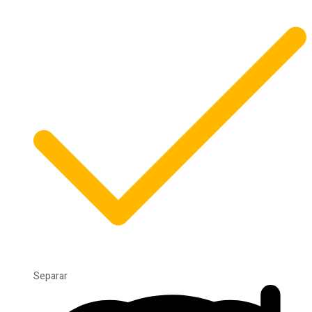
Separar