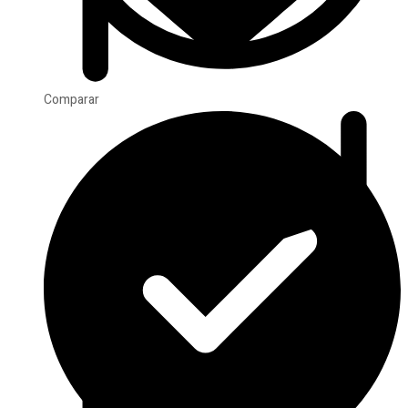
Comparar