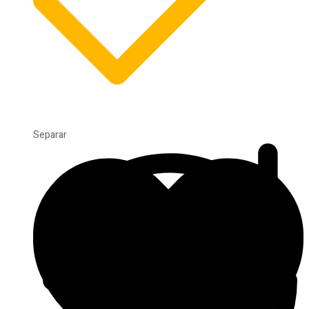
Separar