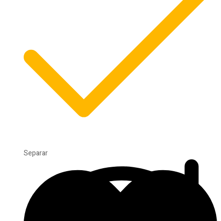
Separar