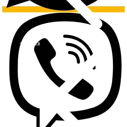
Pintura