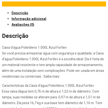
Descrição
Informação adicional
Avaliações (0)
Descrição
Caixa d’água Polietileno 1.000L Azul Fortlev
Se você precisa armazenar água com segurança e qualidade, a Caixa
d’água Polietileno 1.000L Azul Fortlev é a escolha ideal. Ela é feita de
um material resistente e tem ampla capacidade de armazenamento,
além de uma instalação sem complicações. Pode ser usada em áreas
residenciais ou comerciais . Saiba mais:
Características da Caixa d’água Polietileno 1.000L Azul Fortlev
Essa caixa dágua tem 0,76 m de altura e 1,52 m de diâmetro. Com
tampa, suas medidas se alteram para: 0,97 m de altura e 1,51 m de
diâmetro. Ela pesa 16,7 kg e sua base tem diâmetro de 1,16 m. Tem