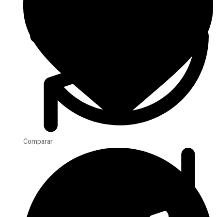
Comparar