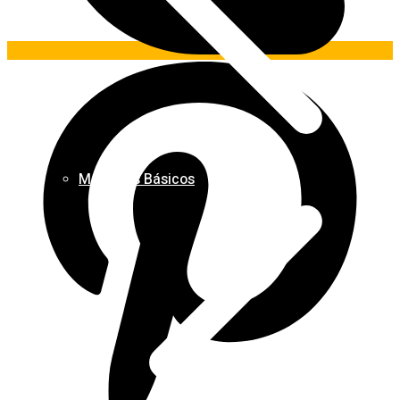
Materiais Básicos