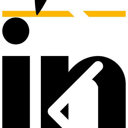
Materiais Hidráulicos