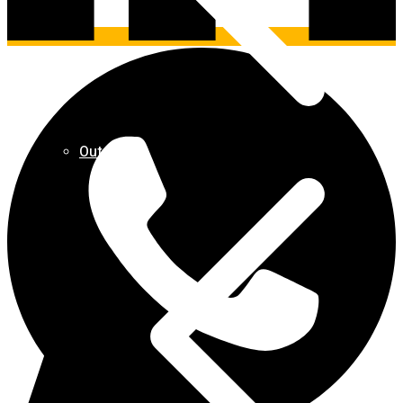
Outros