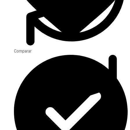
Comparar