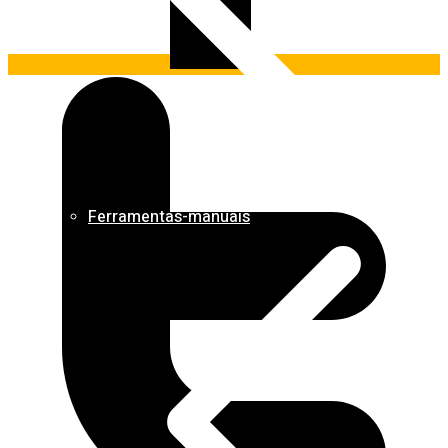
Ferramentas-manuais