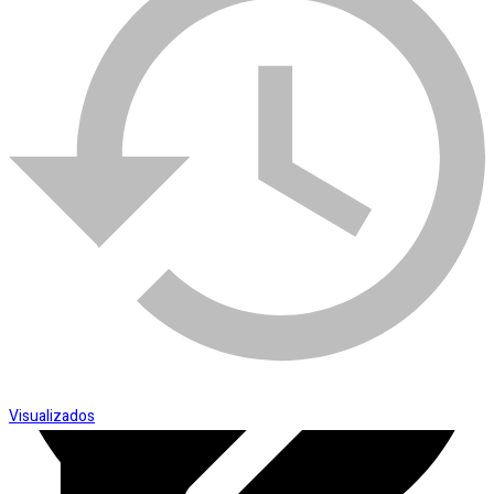
Comparar
Esmerilhadeira
Visualizados