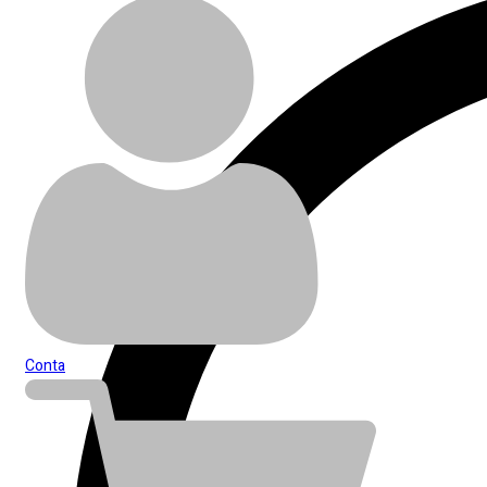
Conta