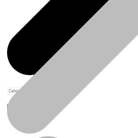
Toda loja