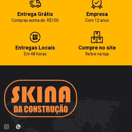
Entrega Grátis
Empresa
Compras acima de R$100
Com 12 anos
Entregas Locais
Compre no site
Em 48 horas
Retire na loja