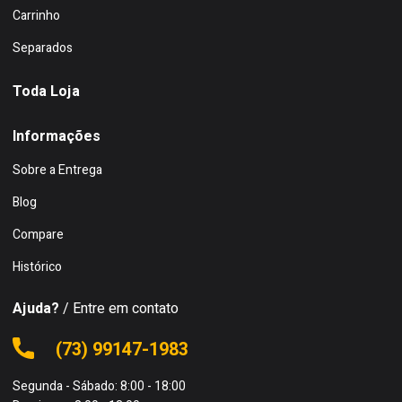
Carrinho
Separados
Toda Loja
Informações
Sobre a Entrega
Blog
Compare
Histórico
Ajuda?
/ Entre em contato
(73) 99147-1983
Segunda - Sábado: 8:00 - 18:00