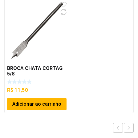
BROCA CHATA CORTAG
5/8
R$
11,50
Adicionar ao carrinho