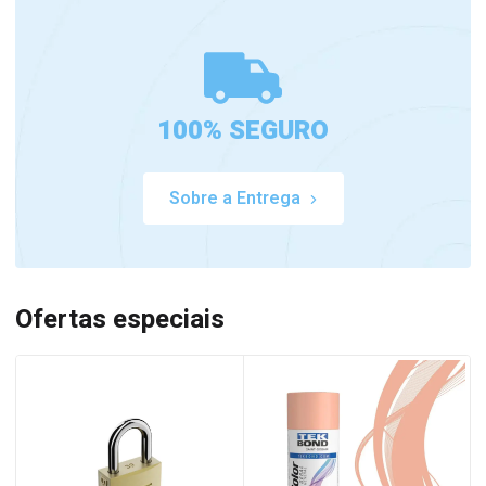
100% SEGURO
Sobre a Entrega
Ofertas especiais