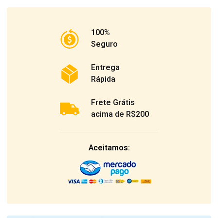
100%
Seguro
Entrega
Rápida
Frete Grátis
acima de R$200
Aceitamos: