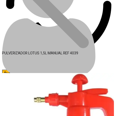
PULVERIZADOR LOTUS 1,5L MANUAL REF 4039
🔍
Acessórios para Ferramentas
Conta