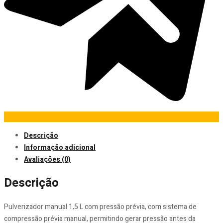
Descrição
Informação adicional
Avaliações (0)
Descrição
Pulverizador manual 1,5 L com pressão prévia, com sistema de
compressão prévia manual, permitindo gerar pressão antes da