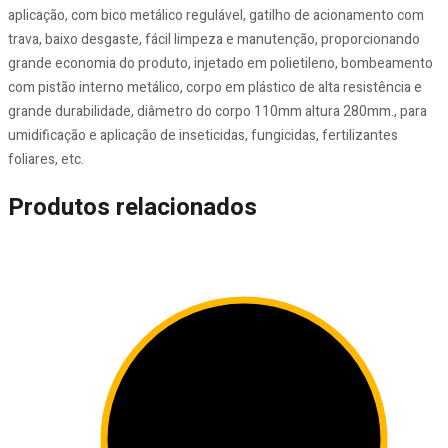
aplicação, com bico metálico regulável, gatilho de acionamento com
trava, baixo desgaste, fácil limpeza e manutenção, proporcionando
grande economia do produto, injetado em polietileno, bombeamento
com pistão interno metálico, corpo em plástico de alta resistência e
grande durabilidade, diâmetro do corpo 110mm altura 280mm., para
umidificação e aplicação de inseticidas, fungicidas, fertilizantes
foliares, etc.
Produtos relacionados