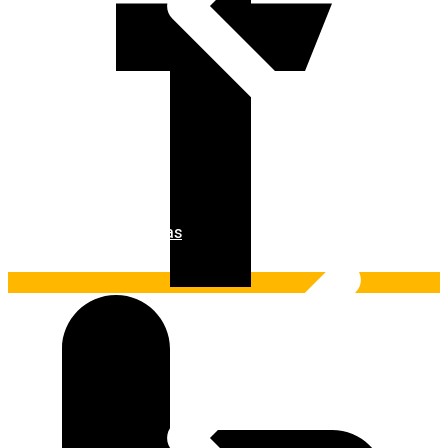
Ferramentas