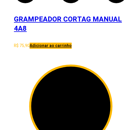
GRAMPEADOR CORTAG MANUAL
4A8
R$
75,90
Adicionar ao carrinho