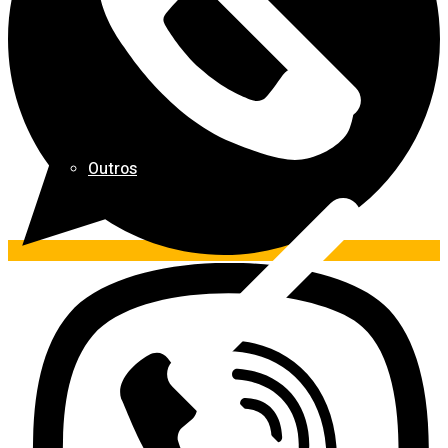
Outros