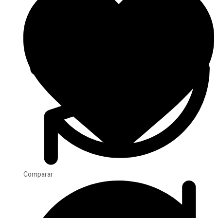
Comparar