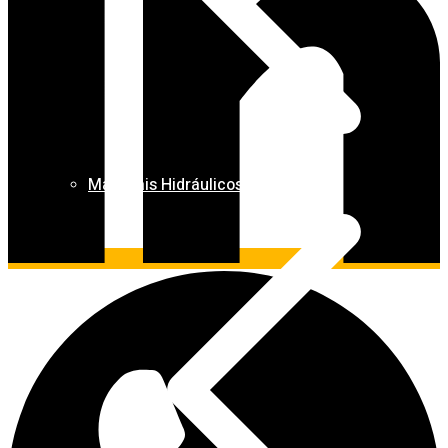
Materiais Hidráulicos