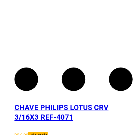
CHAVE PHILIPS LOTUS CRV
3/16X3 REF-4071