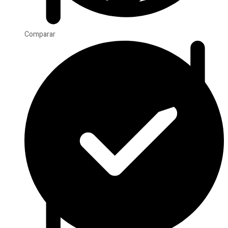
Comparar