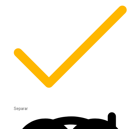
Separar