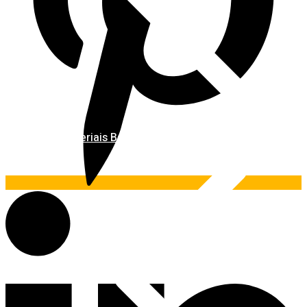
Materiais Básicos