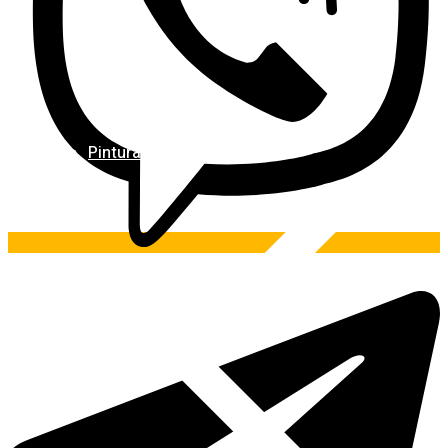
Pintura