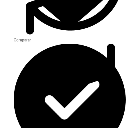
Comparar