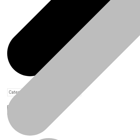
Toda loja