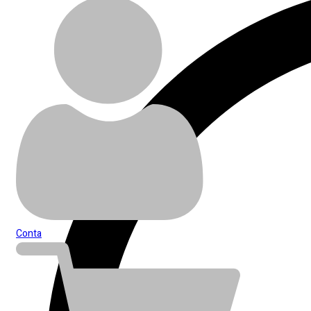
Conta