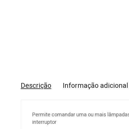
Descrição
Informação adicional
Permite comandar uma ou mais lâmpadas, 
interruptor