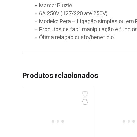
– Marca: Pluzie
– 6A 250V (127/220 até 250V)
– Modelo: Pera – Ligação simples ou em 
– Produtos de fácil manipulação e funcio
– Ótima relação custo/benefício
Produtos relacionados