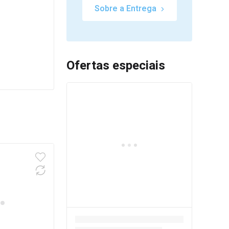
Sobre a Entrega
Ofertas especiais