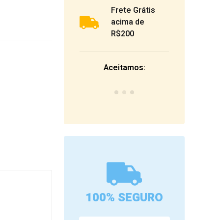
Frete Grátis
acima de
R$200
Aceitamos:
100% SEGURO