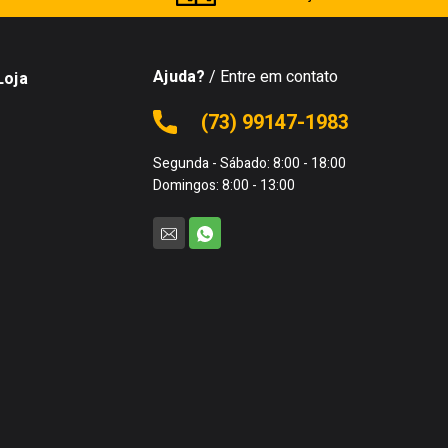
Ajuda?
/ Entre em contato
Loja
(73) 99147-1983
Segunda - Sábado: 8:00 - 18:00
Domingos: 8:00 - 13:00