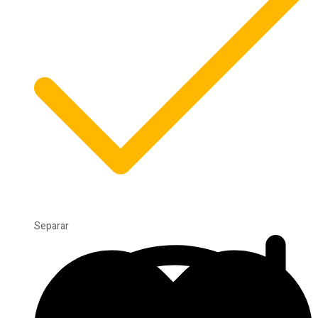
Separar