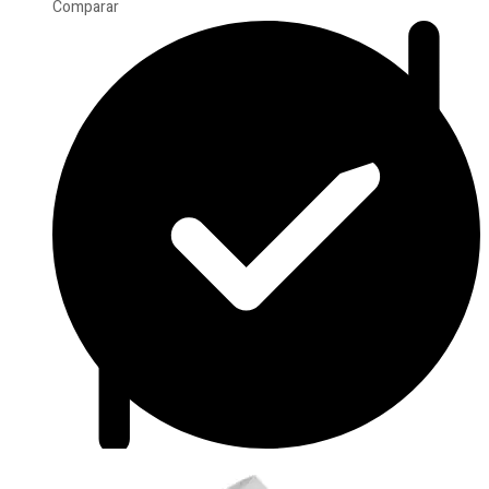
Comparar