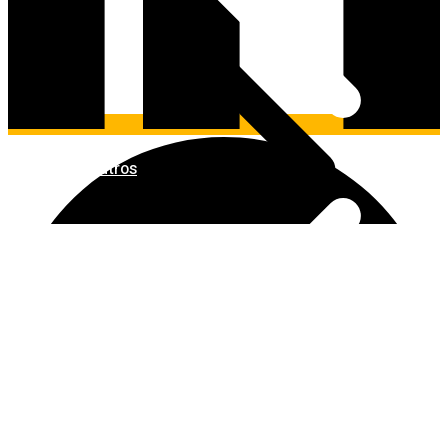
Outros