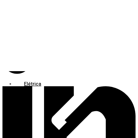
Materiais Hidráulicos
Elétrica