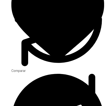
Comparar