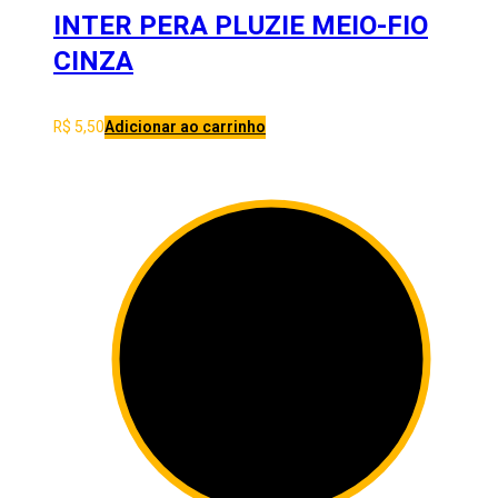
INTER PERA PLUZIE MEIO-FIO
CINZA
R$
5,50
Adicionar ao carrinho