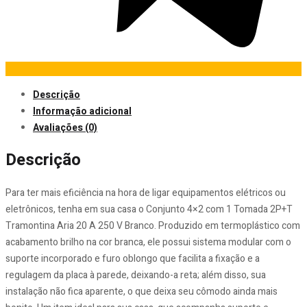
Descrição
Informação adicional
Avaliações (0)
Descrição
Para ter mais eficiência na hora de ligar equipamentos elétricos ou
eletrônicos, tenha em sua casa o Conjunto 4×2 com 1 Tomada 2P+T
Tramontina Aria 20 A 250 V Branco. Produzido em termoplástico com
acabamento brilho na cor branca, ele possui sistema modular com o
suporte incorporado e furo oblongo que facilita a fixação e a
regulagem da placa à parede, deixando-a reta; além disso, sua
instalação não fica aparente, o que deixa seu cômodo ainda mais