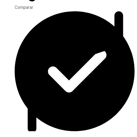
Comparar