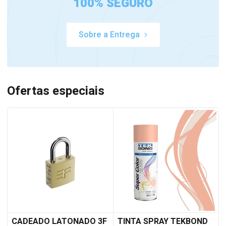
100% SEGURO
Sobre a Entrega
Ofertas especiais
CADEADO LATONADO 3F
TINTA SPRAY TEKBOND