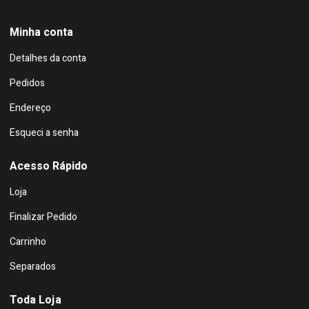
Minha conta
Detalhes da conta
Pedidos
Endereço
Esqueci a senha
Acesso Rápido
Loja
Finalizar Pedido
Carrinho
Separados
Toda Loja