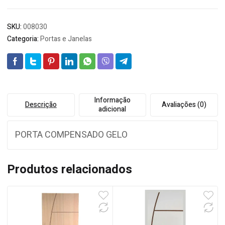
SKU:
008030
Categoria:
Portas e Janelas
Informação
Descrição
Avaliações (0)
adicional
PORTA COMPENSADO GELO
Produtos relacionados