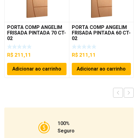
PORTA COMP ANGELIM
PORTA COMP ANGELIM
FRISADA PINTADA 70 CT-
FRISADA PINTADA 60 CT-
02
02
R$
211,11
R$
211,11
Adicionar ao carrinho
Adicionar ao carrinho
100%
Seguro