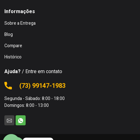
Informações
Sobre a Entrega
Blog
Compare
Histórico
Ajuda?
/ Entre em contato
(73) 99147-1983
Segunda - Sábado: 8:00 - 18:00
Domingos: 8:00 - 13:00