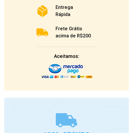
Entrega
Rápida
Frete Grátis
acima de R$200
Aceitamos: