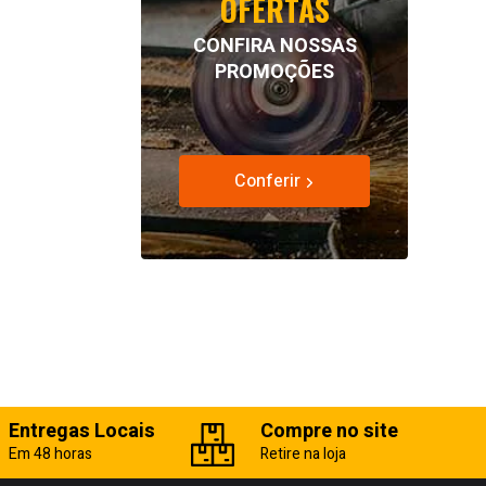
OFERTAS
CONFIRA NOSSAS
PROMOÇÕES
Conferir
Entregas Locais
Compre no site
Em 48 horas
Retire na loja