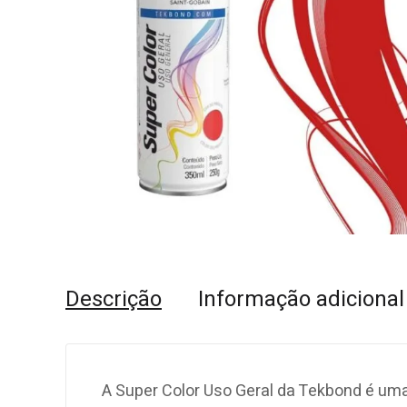
Descrição
Informação adicional
A Super Color Uso Geral da Tekbond é uma