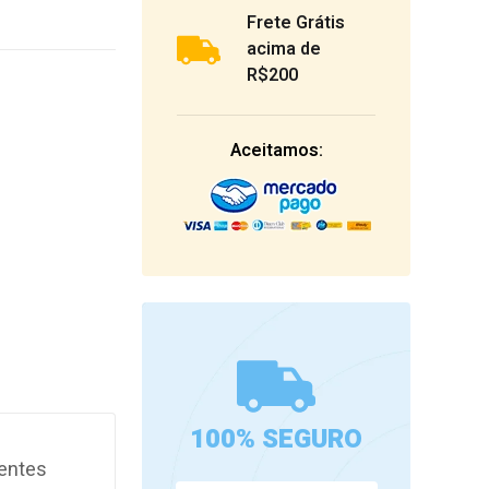
Frete Grátis
acima de
R$200
Aceitamos:
100% SEGURO
lentes