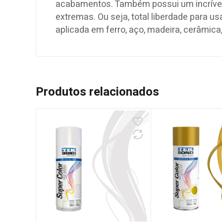
acabamentos. Também possui um incrível 
extremas. Ou seja, total liberdade para 
aplicada em ferro, aço, madeira, cerâmica,
Produtos relacionados