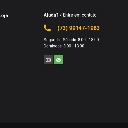
Ajuda?
/ Entre em contato
Loja
(73) 99147-1983
Segunda - Sábado: 8:00 - 18:00
Domingos: 8:00 - 13:00