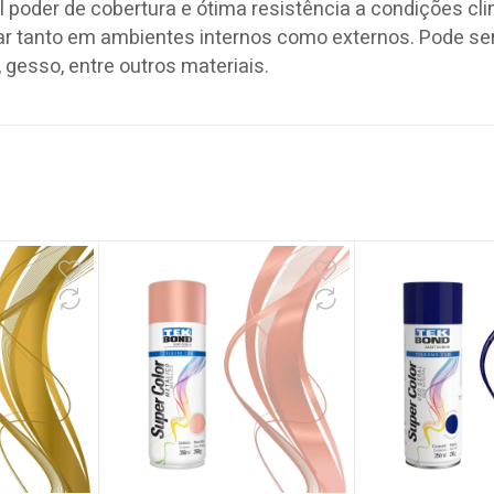
poder de cobertura e ótima resistência a condições cl
usar tanto em ambientes internos como externos. Pode se
 gesso, entre outros materiais.