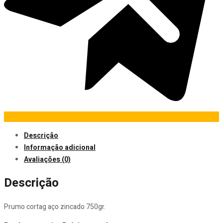
Descrição
Informação adicional
Avaliações (0)
Descrição
Prumo cortag aço zincado 750gr.