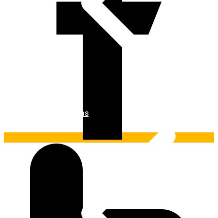
Ferramentas