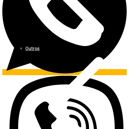
Outros