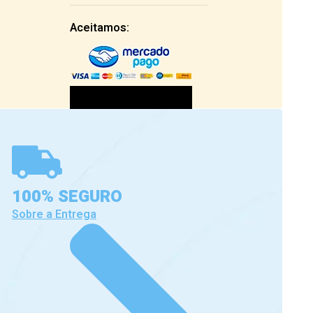
Aceitamos:
100% SEGURO
Sobre a Entrega