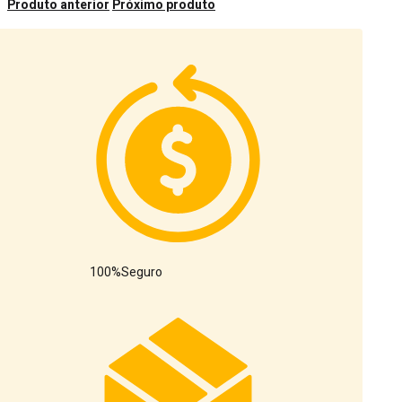
Produto anterior
Próximo produto
100%
Seguro