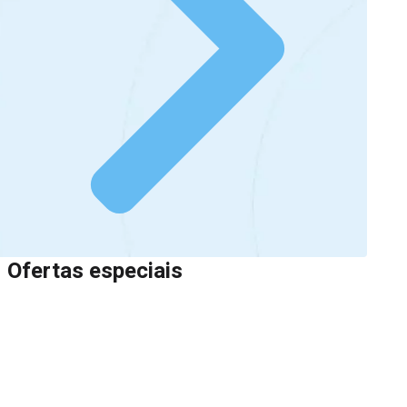
Ofertas especiais