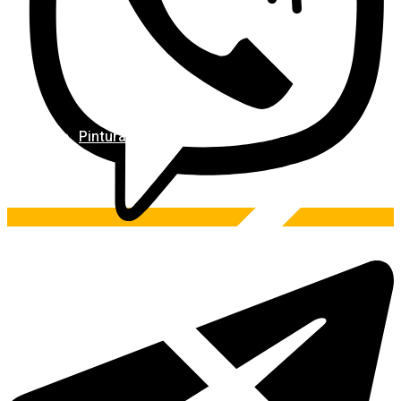
Pintura