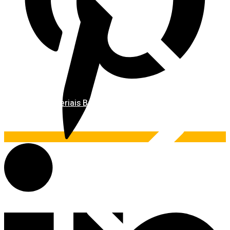
Materiais Básicos