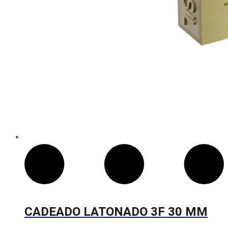
CADEADO LATONADO 3F 30 MM