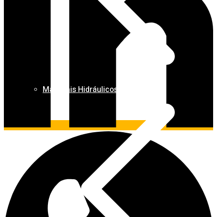
Materiais Hidráulicos