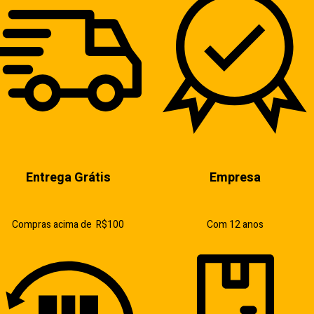
Entrega Grátis
Empresa
Compras acima de R$100
Com 12 anos