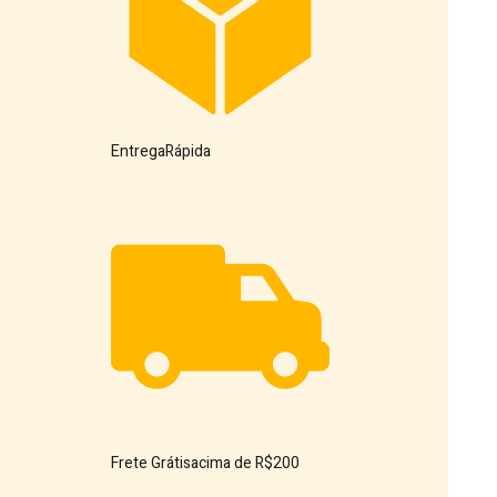
Entrega
Rápida
Frete Grátis
acima de R$200