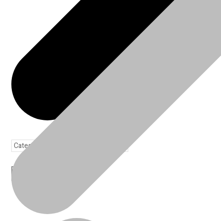
Toda loja