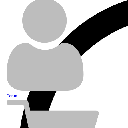
Conta