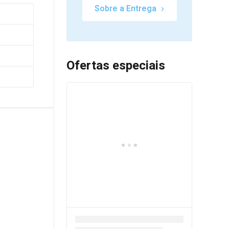
Sobre a Entrega
Ofertas especiais