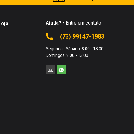
Ajuda?
/ Entre em contato
Loja
(73) 99147-1983
Segunda - Sábado: 8:00 - 18:00
Domingos: 8:00 - 13:00