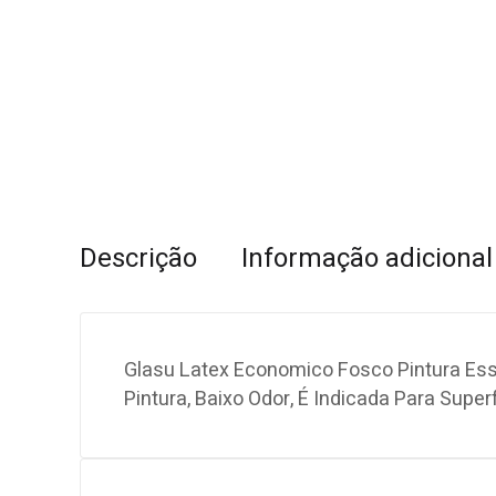
Descrição
Informação adicional
Glasu Latex Economico Fosco Pintura Esse
Pintura, Baixo Odor, É Indicada Para Super