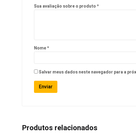
Sua avaliação sobre o produto
*
Nome
*
Salvar meus dados neste navegador para a pró
Produtos relacionados