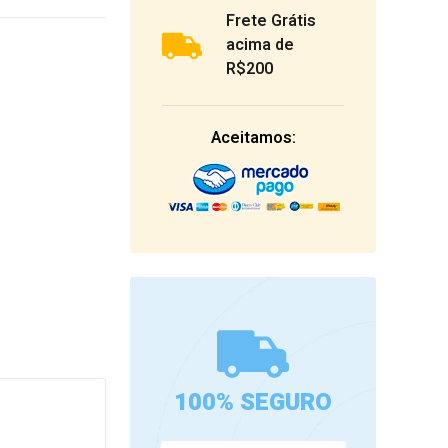
Frete Grátis
acima de
R$200
Aceitamos:
100% SEGURO