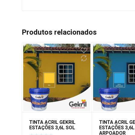
Produtos relacionados
TINTA ACRIL GEKRIL
TINTA ACRIL G
ESTAÇÕES 3,6L SOL
ESTAÇÕES 3,6L
ARPOADOR