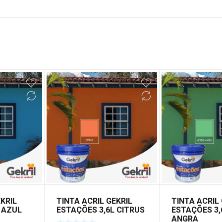
EKRIL
TINTA ACRIL GEKRIL
TINTA ACRIL 
 AZUL
ESTAÇÕES 3,6L CITRUS
ESTAÇÕES 3,
ANGRA