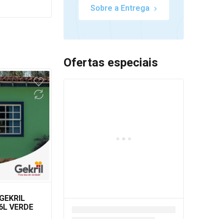
Sobre a Entrega
Ofertas especiais
GEKRIL
6L VERDE