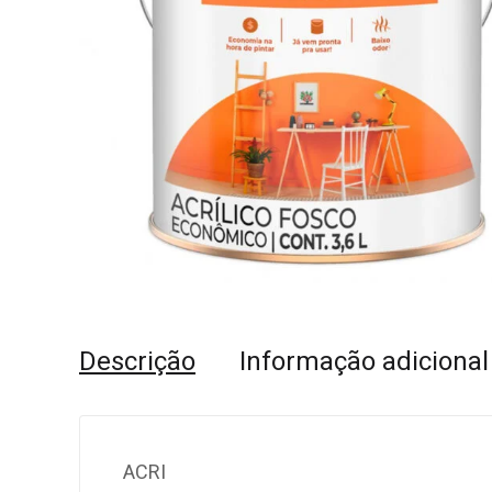
Descrição
Informação adicional
ACRI