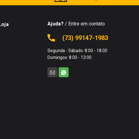
Ajuda?
/ Entre em contato
Loja
(73) 99147-1983
Segunda - Sábado: 8:00 - 18:00
Domingos: 8:00 - 13:00