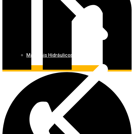
Materiais Hidráulicos