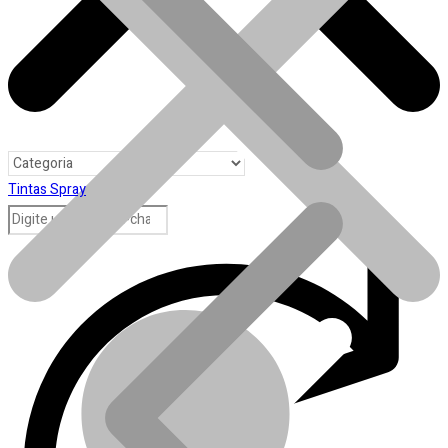
Tintas Spray
Toda loja