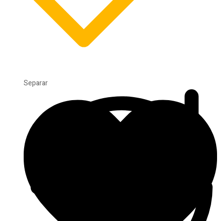
Separar