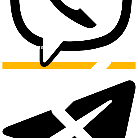
Pintura