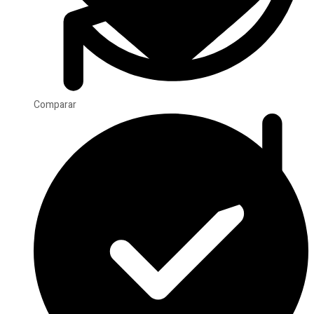
Comparar