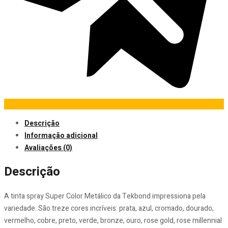
Descrição
Informação adicional
Avaliações (0)
Descrição
A tinta spray Super Color Metálico da Tekbond impressiona pela
variedade. São treze cores incríveis: prata, azul, cromado, dourado,
vermelho, cobre, preto, verde, bronze, ouro, rose gold, rose millennial