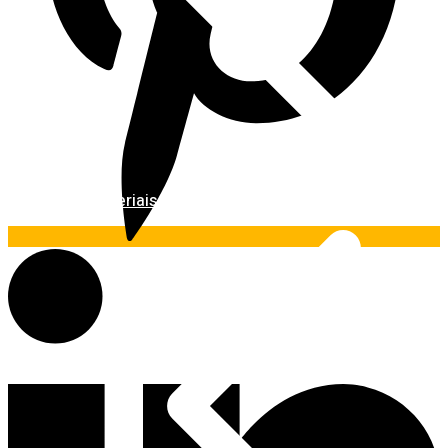
Materiais Básicos