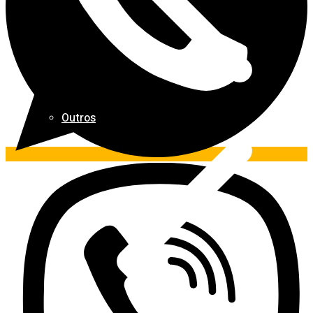
Outros