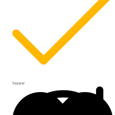
Separar