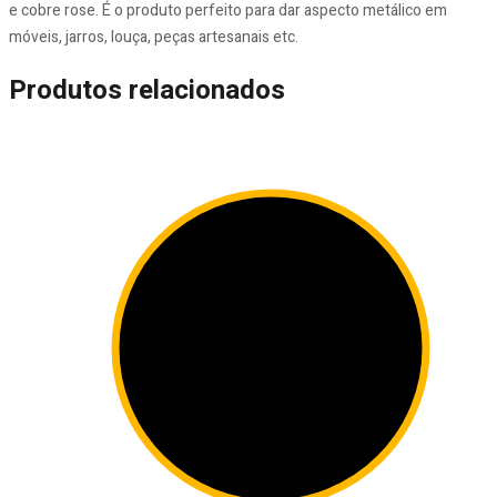
e cobre rose. É o produto perfeito para dar aspecto metálico em
móveis, jarros, louça, peças artesanais etc.
Produtos relacionados