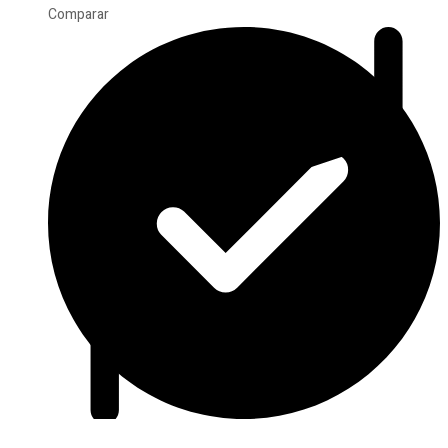
Comparar