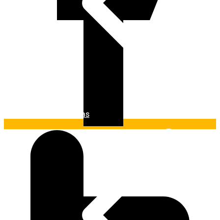
Ferramentas