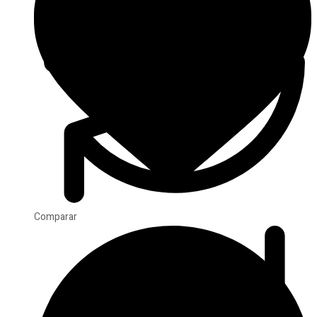
Comparar