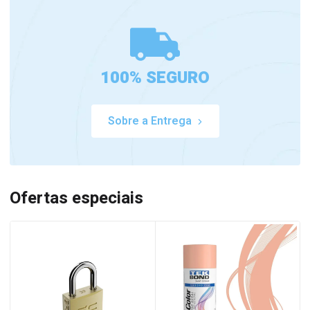
100% SEGURO
Sobre a Entrega
Ofertas especiais