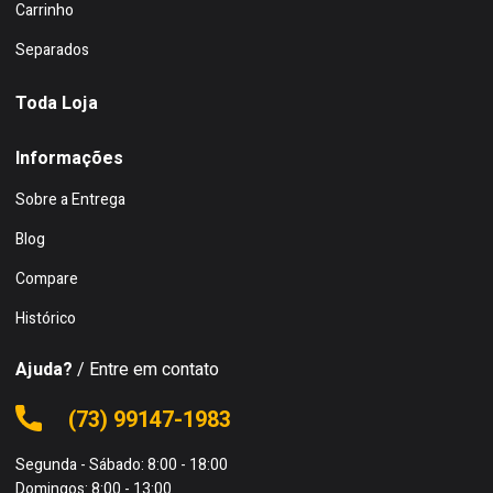
Carrinho
Separados
Toda Loja
Informações
Sobre a Entrega
Blog
Compare
Histórico
Ajuda?
/ Entre em contato
(73) 99147-1983
Segunda - Sábado: 8:00 - 18:00
Domingos: 8:00 - 13:00