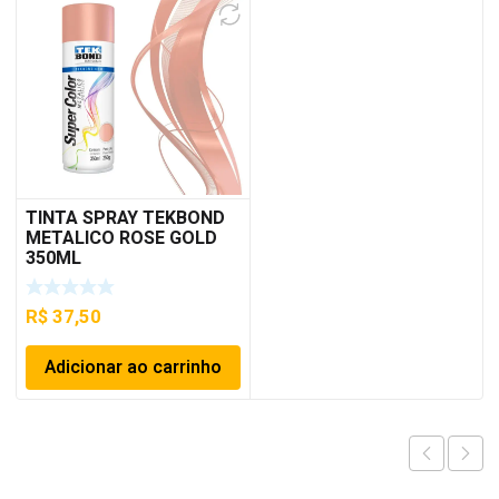
TINTA SPRAY TEKBOND
METALICO ROSE GOLD
350ML
R$
37,50
Adicionar ao carrinho