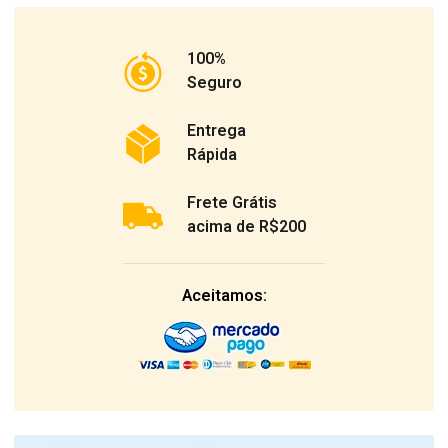
100%
Seguro
Entrega
Rápida
Frete Grátis
acima de R$200
Aceitamos: