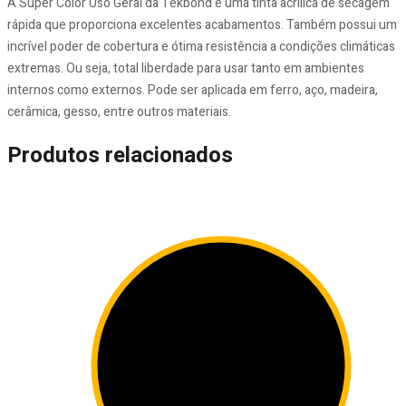
A Super Color Uso Geral da Tekbond é uma tinta acrílica de secagem
rápida que proporciona excelentes acabamentos. Também possui um
incrível poder de cobertura e ótima resistência a condições climáticas
extremas. Ou seja, total liberdade para usar tanto em ambientes
internos como externos. Pode ser aplicada em ferro, aço, madeira,
cerâmica, gesso, entre outros materiais.
Produtos relacionados