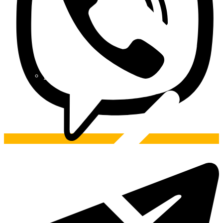
Pintura