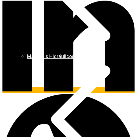
Materiais Hidráulicos