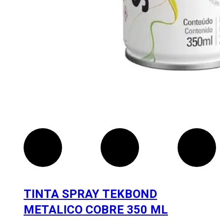
TINTA SPRAY TEKBOND
METALICO COBRE 350 ML