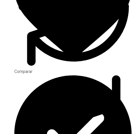
Comparar