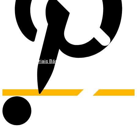
Materiais Básicos