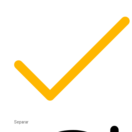
Separar