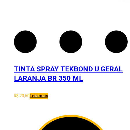
TINTA SPRAY TEKBOND U GERAL
LARANJA BR 350 ML
R$
23,50
Leia mais