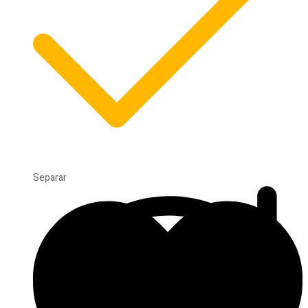
Separar