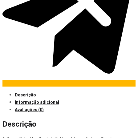
Descrição
Informação adicional
Avaliações (0)
Descrição