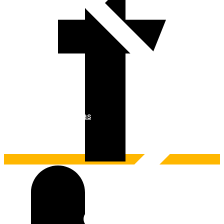
Ferramentas