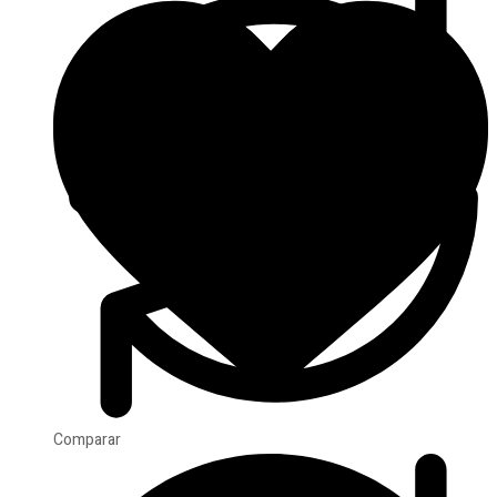
Comparar