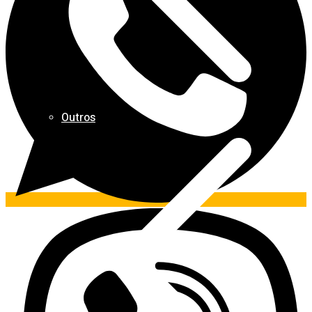
Outros