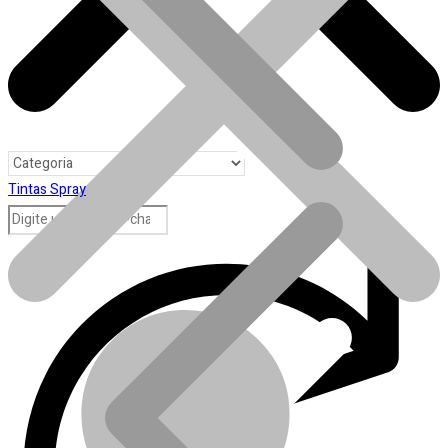
Tintas Spray
Toda loja