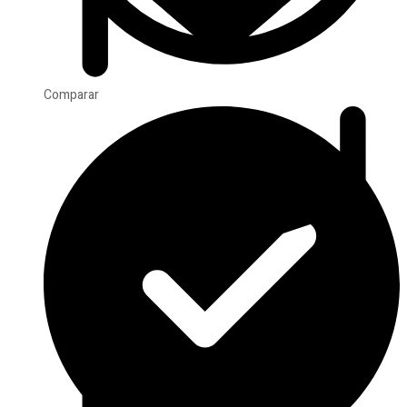
Comparar