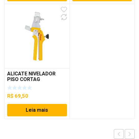
ALICATE NIVELADOR
PISO CORTAG
R$
69,50
Leia mais