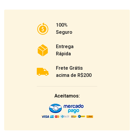
100%
Seguro
Entrega
Rápida
Frete Grátis
acima de R$200
Aceitamos: