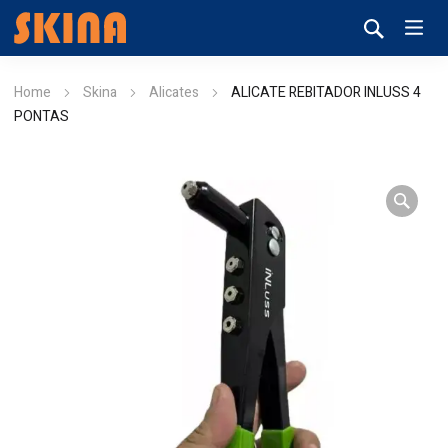
Home
Skina
Alicates
ALICATE REBITADOR INLUSS 4
PONTAS