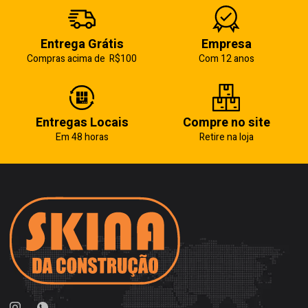
Entrega Grátis
Empresa
Compras acima de R$100
Com 12 anos
Entregas Locais
Compre no site
Em 48 horas
Retire na loja