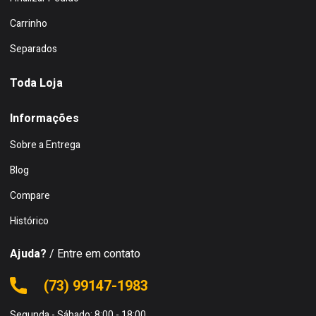
Carrinho
Separados
Toda Loja
Informações
Sobre a Entrega
Blog
Compare
Histórico
Ajuda?
/ Entre em contato
(73) 99147-1983
Segunda - Sábado: 8:00 - 18:00