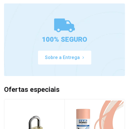
100% SEGURO
Sobre a Entrega
Ofertas especiais