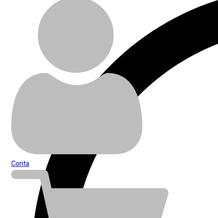
Conta