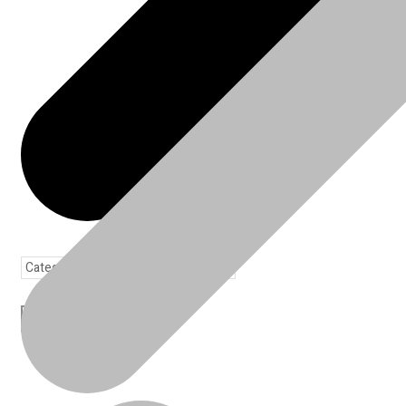
Toda loja